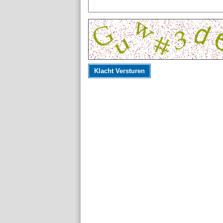
Klacht Versturen