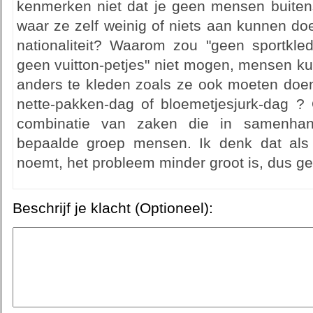
kenmerken niet dat je geen mensen buiten
waar ze zelf weinig of niets aan kunnen doen
nationaliteit? Waarom zou "geen sportkle
geen vuitton-petjes" niet mogen, mensen ku
anders te kleden zoals ze ook moeten doen
nette-pakken-dag of bloemetjesjurk-dag 
combinatie van zaken die in samenha
bepaalde groep mensen. Ik denk dat als 
noemt, het probleem minder groot is, dus gee
Beschrijf je klacht (Optioneel):