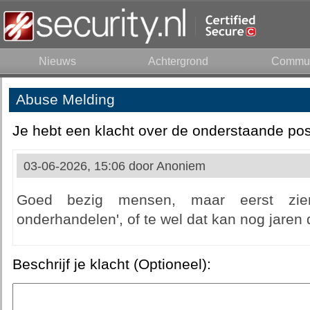
Nieuws
Achtergrond
Commun
Abuse Melding
Je hebt een klacht over de onderstaande pos
03-06-2026, 15:06 door
Anoniem
Goed bezig mensen, maar eerst zie
onderhandelen', of te wel dat kan nog jaren 
Beschrijf je klacht (Optioneel):