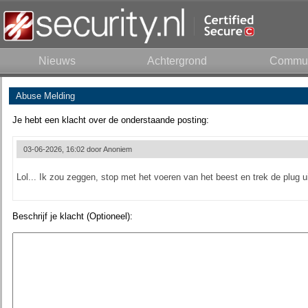
Nieuws
Achtergrond
Commun
Abuse Melding
Je hebt een klacht over de onderstaande posting:
03-06-2026, 16:02 door
Anoniem
Lol... Ik zou zeggen, stop met het voeren van het beest en trek de plug u
Beschrijf je klacht (Optioneel):