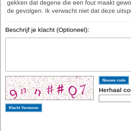
gekken dat degene die een fout maakt gewoon 
de gevolgen. Ik verwacht niet dat deze uits
Beschrijf je klacht (Optioneel):
Nieuwe code
Herhaal co
Klacht Versturen