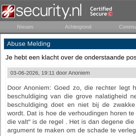
Nieuws
Achtergrond
Commun
Abuse Melding
Je hebt een klacht over de onderstaande pos
03-06-2026, 19:11 door
Anoniem
Door Anoniem: Goed zo, die rechter legt h
beschuldiging van die grove nalatigheid ne
beschuldiging doet en niet bij de zwakke 
wordt. Dat is hoe de verhoudingen horen te 
die valt" is de regel . Het is dan degene d
argument te maken om de schade te verlegge