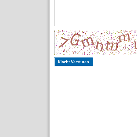
Klacht Versturen