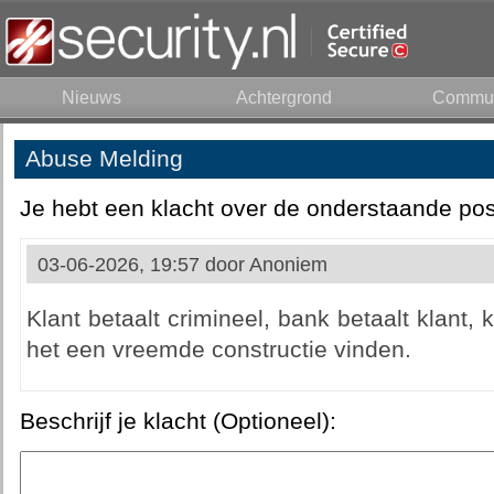
Nieuws
Achtergrond
Commun
Abuse Melding
Je hebt een klacht over de onderstaande pos
03-06-2026, 19:57 door
Anoniem
Klant betaalt crimineel, bank betaalt klant, 
het een vreemde constructie vinden.
Beschrijf je klacht (Optioneel):