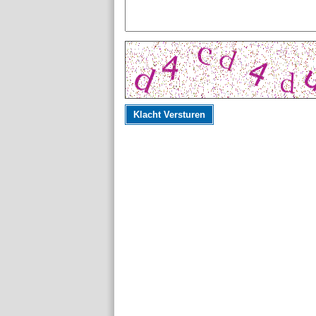
Klacht Versturen