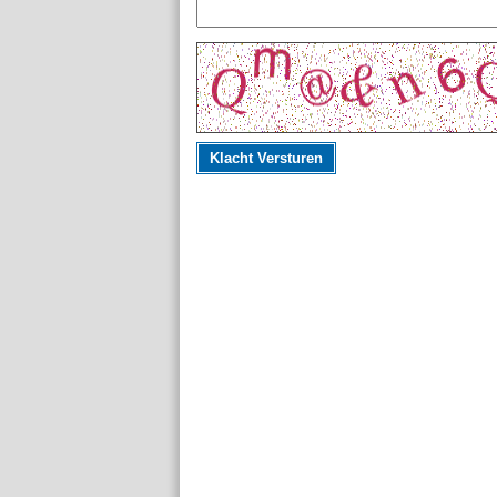
Klacht Versturen