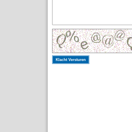
Klacht Versturen