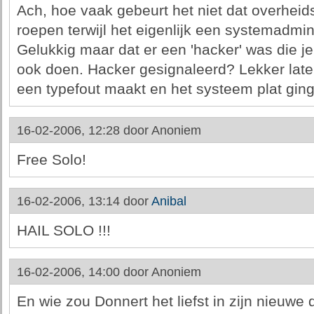
Ach, hoe vaak gebeurt het niet dat overheid
roepen terwijl het eigenlijk een systemadmin
Gelukkig maar dat er een 'hacker' was die j
ook doen. Hacker gesignaleerd? Lekker laten 
een typefout maakt en het systeem plat ging, 
16-02-2006, 12:28 door
Anoniem
Free Solo!
16-02-2006, 13:14 door
Anibal
HAIL SOLO !!!
16-02-2006, 14:00 door
Anoniem
En wie zou Donnert het liefst in zijn nieuwe d