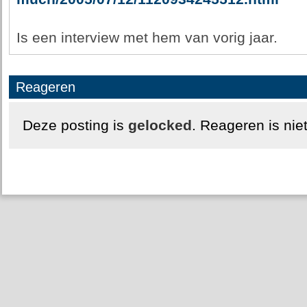
Is een interview met hem van vorig jaar.
Reageren
Deze posting is
gelocked
. Reageren is nie