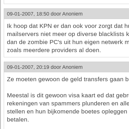
09-01-2007, 18:50 door
Anoniem
Ik hoop dat KPN er dan ook voor zorgt dat h
mailservers niet meer op diverse blacklists
dan de zombie PC's uit hun eigen netwerk m
zoals meerdere providers al doen.
09-01-2007, 20:19 door
Anoniem
Ze moeten gewoon de geld transfers gaan b
Meestal is dit gewoon visa kaart ed dat ge
rekeningen van spammers plunderen en alle i
stellen en hun bijkomende boetes opleggen
betalen.