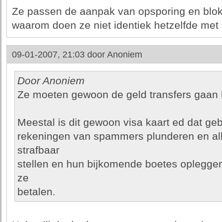
Ze passen de aanpak van opsporing en blokk
waarom doen ze niet identiek hetzelfde me
09-01-2007, 21:03 door
Anoniem
Door Anoniem
Ze moeten gewoon de geld transfers gaan 
Meestal is dit gewoon visa kaart ed dat g
rekeningen van spammers plunderen en alle
strafbaar
stellen en hun bijkomende boetes oplegge
ze
betalen.