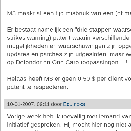
M$ maakt al een tijd misbruik van een (of m
Er bestaat namelijk een "drie stappen waars
strikes warning) patent waarin verschillende
mogelijkheden en waarschuwingen zijn op
updates en patches zijn uitgesloten, maar w
op Defender en One Care toepassingen....!
Helaas heeft M$ er geen 0.50 $ per client v
patent te respecteren.
10-01-2007, 09:11 door
Equinoks
Vorige week heb ik toevallig met iemand va
initiatief gesproken. Hij mocht hier nog niet a