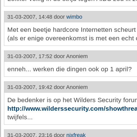
31-03-2007, 14:48 door
wimbo
Met een beetje hardcore Internetten scheurt 
(als er enige overeenkomst is met een ech
31-03-2007, 17:52 door
Anoniem
enneh... werken die dingen ook op 1 april?
31-03-2007, 19:42 door
Anoniem
De bedenker is op het Wilders Security foru
http://www.wilderssecurity.com/showthr
twijfels...
31-03-2007, 23:16 door
nixfreak