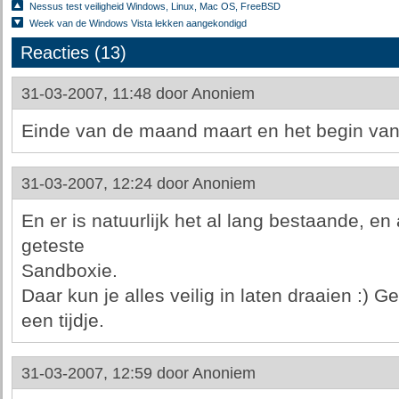
Nessus test veiligheid Windows, Linux, Mac OS, FreeBSD
Week van de Windows Vista lekken aangekondigd
Reacties (13)
31-03-2007, 11:48 door
Anoniem
Einde van de maand maart en het begin van?
31-03-2007, 12:24 door
Anoniem
En er is natuurlijk het al lang bestaande, en
geteste
Sandboxie.
Daar kun je alles veilig in laten draaien :) Ge
een tijdje.
31-03-2007, 12:59 door
Anoniem