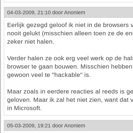
04-03-2009, 21:10 door
Anoniem
Eerlijk gezegd geloof ik niet in de browsers 
nooit gelukt (misschien alleen toen ze de en
zeker niet halen.
Verder halen ze ook erg veel werk op de ha
browser te gaan bouwen. Misschien hebben z
gewoon veel te ''hackable'' is.
Maar zoals in eerdere reacties al reeds is g
geloven. Maar ik zal het niet zien, want dat 
in Microsoft.
05-03-2009, 19:21 door
Anoniem