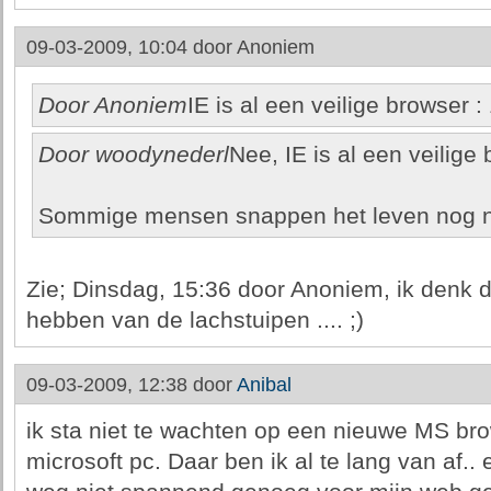
09-03-2009, 10:04 door
Anoniem
Door Anoniem
IE is al een veilige browser : 1
Door woodynederl
Nee, IE is al een veilige
Sommige mensen snappen het leven nog n
Zie; Dinsdag, 15:36 door Anoniem, ik denk 
hebben van de lachstuipen .... ;)
09-03-2009, 12:38 door
Anibal
ik sta niet te wachten op een nieuwe MS brow
microsoft pc. Daar ben ik al te lang van af.