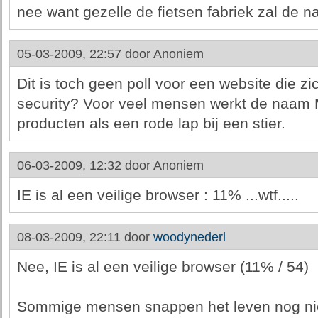
nee want gezelle de fietsen fabriek zal de n
05-03-2009, 22:57 door
Anoniem
Dit is toch geen poll voor een website die zi
security? Voor veel mensen werkt de naam M
producten als een rode lap bij een stier.
06-03-2009, 12:32 door
Anoniem
IE is al een veilige browser : 11% ...wtf.....
08-03-2009, 22:11 door
woodynederl
Nee, IE is al een veilige browser (11% / 54)
Sommige mensen snappen het leven nog ni