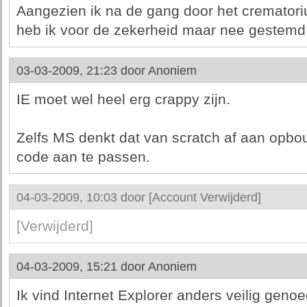
Aangezien ik na de gang door het crematori
heb ik voor de zekerheid maar nee gestemd,
03-03-2009, 21:23 door
Anoniem
IE moet wel heel erg crappy zijn.
Zelfs MS denkt dat van scratch af aan opbo
code aan te passen.
04-03-2009, 10:03 door
[Account Verwijderd]
[Verwijderd]
04-03-2009, 15:21 door
Anoniem
Ik vind Internet Explorer anders veilig geno