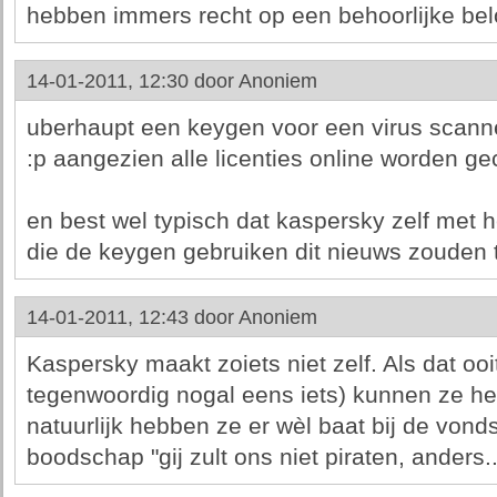
hebben immers recht op een behoorlijke bel
14-01-2011, 12:30 door
Anoniem
uberhaupt een keygen voor een virus scanne
:p aangezien alle licenties online worden ge
en best wel typisch dat kaspersky zelf met 
die de keygen gebruiken dit nieuws zouden
14-01-2011, 12:43 door
Anoniem
Kaspersky maakt zoiets niet zelf. Als dat ooit 
tegenwoordig nogal eens iets) kunnen ze h
natuurlijk hebben ze er wèl baat bij de vonds
boodschap "gij zult ons niet piraten, anders..