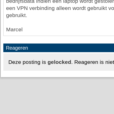
bedrijfsdata indien een laptop wordt gestolen
een VPN verbinding alleen wordt gebruikt vo
gebruikt.
Marcel
Reageren
Deze posting is
gelocked
. Reageren is nie