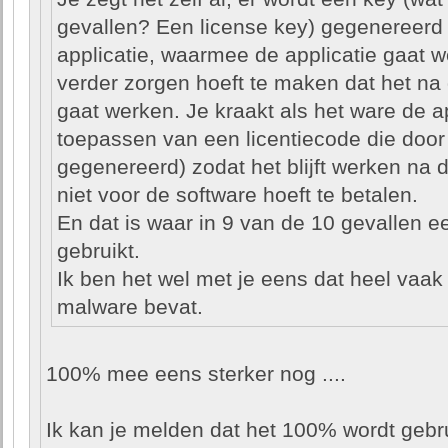
gevallen? Een license key) gegenereerd 
applicatie, waarmee de applicatie gaat w
verder zorgen hoeft te maken dat het na
gaat werken. Je kraakt als het ware de ap
toepassen van een licentiecode die door
gegenereerd) zodat het blijft werken na 
niet voor de software hoeft te betalen.
En dat is waar in 9 van de 10 gevallen e
gebruikt.
Ik ben het wel met je eens dat heel vaa
malware bevat.
100% mee eens sterker nog ....
Ik kan je melden dat het 100% wordt gebru