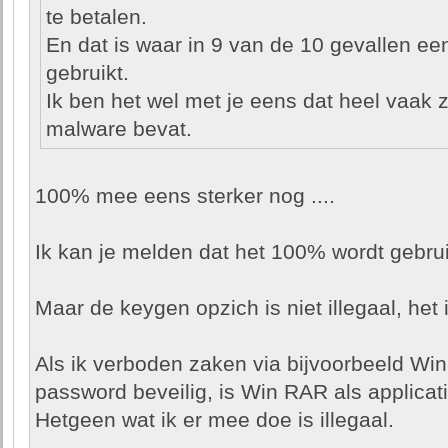
te betalen.
En dat is waar in 9 van de 10 gevallen ee
gebruikt.
Ik ben het wel met je eens dat heel vaak 
malware bevat.
100% mee eens sterker nog ....
Ik kan je melden dat het 100% wordt gebrui
Maar de keygen opzich is niet illegaal, het 
Als ik verboden zaken via bijvoorbeeld Wi
password beveilig, is Win RAR als applicatie
Hetgeen wat ik er mee doe is illegaal.