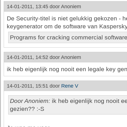
14-01-2011, 13:45 door
Anoniem
De Security-titel is niet gelukkig gekozen - 
keygenerator om de software van Kaspersky
Programs for cracking commercial software 
14-01-2011, 14:52 door
Anoniem
ik heb eigenlijk nog nooit een legale key ge
14-01-2011, 15:51 door
Rene V
Door Anoniem:
ik heb eigenlijk nog nooit e
gezien?? :-S