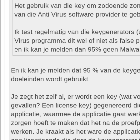
Het gebruik van die key om zodoende zond
van die Anti Virus software provider te gebr
Ik test regelmatig van die keygenerators (
Virus programma dit wel of niet als false p
en ik kan je melden dan 95% geen Malwar
En ik kan je melden dat 95 % van de keygen
doeleinden wordt gebruikt.
Je zegt het zelf al, er wordt een key (wat 
gevallen? Een license key) gegenereerd di
applicatie, waarmee de applicatie gaat wer
zorgen hoeft te maken dat het na de proefp
werken. Je kraakt als het ware de applicat