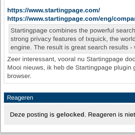
https://www.startingpage.com/
https://www.startingpage.com/eng/comp
Startingpage combines the powerful search 
strong privacy features of Ixquick, the worl
engine. The result is great search results - 
Zeer interessant, vooral nu Startingpage d
Mooi nieuws, ik heb de Startingpage plugin 
browser.
Reageren
Deze posting is
gelocked
. Reageren is nie