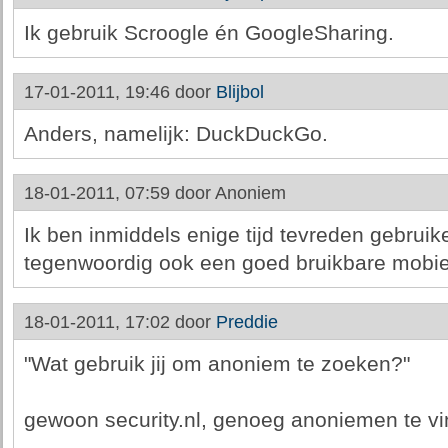
Ik gebruik Scroogle én GoogleSharing.
17-01-2011, 19:46 door
Blijbol
Anders, namelijk: DuckDuckGo.
18-01-2011, 07:59 door
Anoniem
Ik ben inmiddels enige tijd tevreden gebruik
tegenwoordig ook een goed bruikbare mobiel
18-01-2011, 17:02 door
Preddie
"Wat gebruik jij om anoniem te zoeken?"
gewoon security.nl, genoeg anoniemen te vi