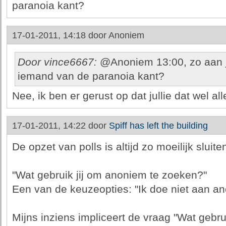
paranoia kant?
17-01-2011, 14:18 door
Anoniem
Door vince6667:
@Anoniem 13:00, zo aan jo
iemand van de paranoia kant?
Nee, ik ben er gerust op dat jullie dat wel a
17-01-2011, 14:22 door
Spiff has left the building
De opzet van polls is altijd zo moeilijk sluite
"Wat gebruik jij om anoniem te zoeken?"
Een van de keuzeopties: "Ik doe niet aan a
Mijns inziens impliceert de vraag "Wat gebr