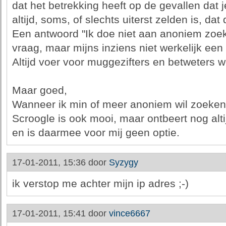
dat het betrekking heeft op de gevallen dat 
altijd, soms, of slechts uiterst zelden is, dat 
Een antwoord "Ik doe niet aan anoniem zoek
vraag, maar mijns inziens niet werkelijk ee
Altijd voer voor muggezifters en betweters wel
Maar goed,
Wanneer ik min of meer anoniem wil zoeken, 
Scroogle is ook mooi, maar ontbeert nog alt
en is daarmee voor mij geen optie.
17-01-2011, 15:36 door
Syzygy
ik verstop me achter mijn ip adres ;-)
17-01-2011, 15:41 door
vince6667