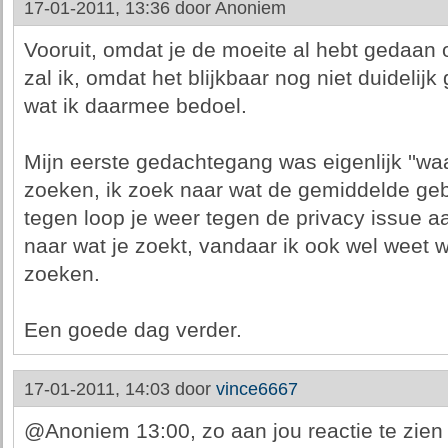
17-01-2011, 13:36 door
Anoniem
Vooruit, omdat je de moeite al hebt gedaan o
zal ik, omdat het blijkbaar nog niet duidelij
wat ik daarmee bedoel.
Mijn eerste gedachtegang was eigenlijk ''wa
zoeken, ik zoek naar wat de gemiddelde geb
tegen loop je weer tegen de privacy issue 
naar wat je zoekt, vandaar ik ook wel weet 
zoeken.
Een goede dag verder.
17-01-2011, 14:03 door
vince6667
@Anoniem 13:00, zo aan jou reactie te zien 