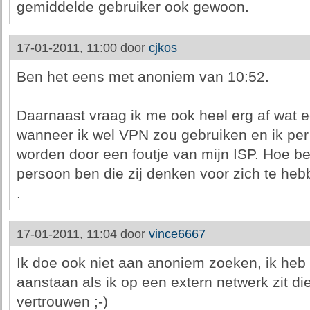
gemiddelde gebruiker ook gewoon.
17-01-2011, 11:00 door
cjkos
Ben het eens met anoniem van 10:52.
Daarnaast vraag ik me ook heel erg af wat e
wanneer ik wel VPN zou gebruiken en ik per
worden door een foutje van mijn ISP. Hoe bew
persoon ben die zij denken voor zich te he
.
17-01-2011, 11:04 door
vince6667
Ik doe ook niet aan anoniem zoeken, ik heb
aanstaan als ik op een extern netwerk zit die
vertrouwen ;-)