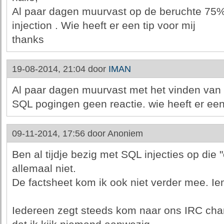
Al paar dagen muurvast op de beruchte 75% 
injection . Wie heeft er een tip voor mij
thanks
19-08-2014, 21:04 door
IMAN
Al paar dagen muurvast met het vinden van
SQL pogingen geen reactie. wie heeft er een 
09-11-2014, 17:56 door
Anoniem
Ben al tijdje bezig met SQL injecties op die 
allemaal niet.
De factsheet kom ik ook niet verder mee. I
Iedereen zegt steeds kom naar ons IRC chan