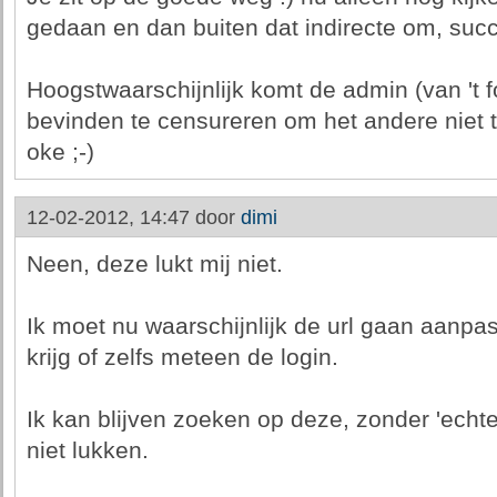
gedaan en dan buiten dat indirecte om, suc
Hoogstwaarschijnlijk komt de admin (van 't 
bevinden te censureren om het andere niet 
oke ;-)
12-02-2012, 14:47 door
dimi
Neen, deze lukt mij niet.
Ik moet nu waarschijnlijk de url gaan aanpa
krijg of zelfs meteen de login.
Ik kan blijven zoeken op deze, zonder 'echte
niet lukken.