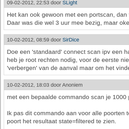
09-02-2012, 22:53 door
SLight
Het kan ook gewoon met een portscan, dan vi
Daar was die wel 3 uur mee bezig, maar oke
10-02-2012, 08:59 door
SirDice
Doe een 'standaard' connect scan ipv een ha
heb je root rechten nodig, voor de eerste nie
'verbergen' van de aanval maar om het vinde
10-02-2012, 18:03 door
Anoniem
met een bepaalde commando scan je 1000 p
Ik pas dit commando aan voor alle poorten t
poort het resultaat state=filtered te zien.