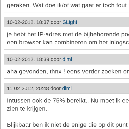
geraken. Wat doe ik/of wat gaat er toch fout
10-02-2012, 18:37 door
SLight
je hebt het IP-adres met de bijbehorende poor
een browser kan combineren om het inlogsc
10-02-2012, 18:39 door
dimi
aha gevonden, thnx ! eens verder zoeken om
11-02-2012, 20:48 door
dimi
Intussen ook de 75% bereikt.. Nu moet ik e
zien te krijgen..
Blijkbaar ben ik niet de enige die op dit pun