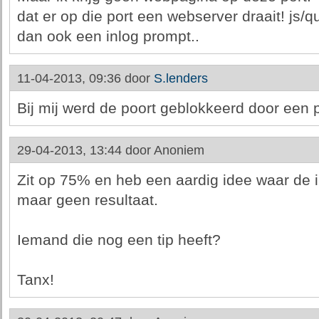
dat er op die port een webserver draait! js/
dan ook een inlog prompt..
11-04-2013, 09:36 door
S.lenders
Bij mij werd de poort geblokkeerd door een 
29-04-2013, 13:44 door
Anoniem
Zit op 75% en heb een aardig idee waar de i
maar geen resultaat.
Iemand die nog een tip heeft?
Tanx!