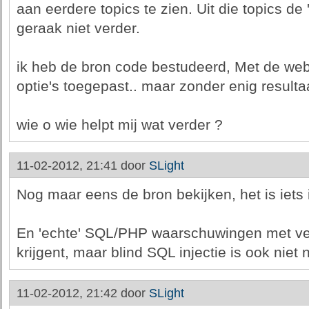
aan eerdere topics te zien. Uit die topics de
geraak niet verder.
ik heb de bron code bestudeerd, Met de web
optie's toegepast.. maar zonder enig resulta
wie o wie helpt mij wat verder ?
11-02-2012, 21:41 door
SLight
Nog maar eens de bron bekijken, het is iets i
En 'echte' SQL/PHP waarschuwingen met veel 
krijgent, maar blind SQL injectie is ook niet n
11-02-2012, 21:42 door
SLight