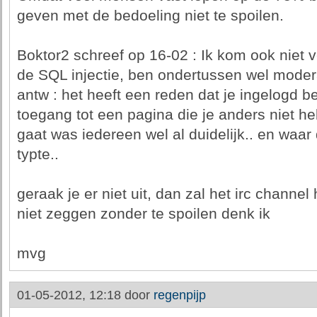
geven met de bedoeling niet te spoilen.
Boktor2 schreef op 16-02 : Ik kom ook niet v
de SQL injectie, ben ondertussen wel moder
antw : het heeft een reden dat je ingelogd b
toegang tot een pagina die je anders niet heb
gaat was iedereen wel al duidelijk.. en waar 
typte..
geraak je er niet uit, dan zal het irc channel
niet zeggen zonder te spoilen denk ik
mvg
01-05-2012, 12:18 door
regenpijp