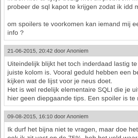
probeer de sql kapot te krijgen zodat ik idd
om spoilers te voorkomen kan iemand mij e
info ?
21-06-2015, 20:42 door
Anoniem
Uiteindelijk blijkt het toch inderdaad lastig 
juiste kolom is. Vooral geduld hebben een 
kijken wat de lijst voor je neus doet.
Het is wel redelijk elementaire SQLI die je 
hier geen diepgaande tips. Een spoiler is te
09-08-2015, 16:10 door
Anoniem
Ik durf het bijna niet te vragen, maar doe het