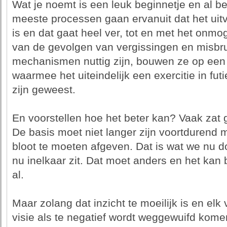
Wat je noemt is een leuk beginnetje en al b
meeste processen gaan ervanuit dat het uit
is en dat gaat heel ver, tot en met het onmo
van de gevolgen van vergissingen en misbr
mechanismen nuttig zijn, bouwen ze op een
waarmee het uiteindelijk een exercitie in futi
zijn geweest.
En voorstellen hoe het beter kan? Vaak zat 
De basis moet niet langer zijn voortdurend m
bloot te moeten afgeven. Dat is wat we nu d
nu inelkaar zit. Dat moet anders en het kan 
al.
Maar zolang dat inzicht te moeilijk is en elk
visie als te negatief wordt weggewuifd komen 