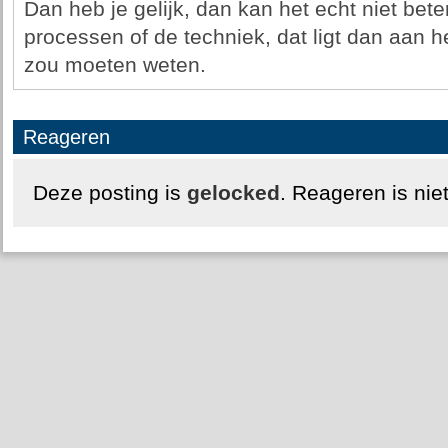
Dan heb je gelijk, dan kan het echt niet beter
processen of de techniek, dat ligt dan aan h
zou moeten weten.
Reageren
Deze posting is
gelocked
. Reageren is nie