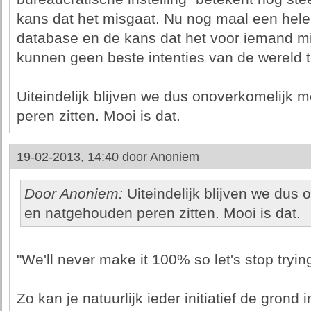
kans dat het misgaat. Nu nog maal een hel
database en de kans dat het voor iemand mi
kunnen geen beste intenties van de wereld 
Uiteindelijk blijven we dus onoverkomelijk
peren zitten. Mooi is dat.
19-02-2013, 14:40 door
Anoniem
Door Anoniem:
Uiteindelijk blijven we dus
en natgehouden peren zitten. Mooi is dat.
"We'll never make it 100% so let's stop trying
Zo kan je natuurlijk ieder initiatief de grond