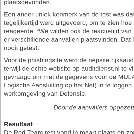
plaatsgevonden.
Een ander uniek kenmerk van de test was dat
tegelijkertijd werd uitgevoerd, om te zien hoe
reageerde. “We wilden ook de reactietijd van 
er verschillende aanvallen plaatsvinden. Dat 
nooit getest.”
Voor de phishingsite werd de nepsite rijksaudi
terwijl de echte website op auditdienst.nl te
gevraagd om met de gegevens voor de MULA
Logische Aansluiting op het Net) in te loggen.
werkomgeving van Defensie.
Door de aanvallers opgezett
Resultaat
De Red Team test vond in maart plaats en zou