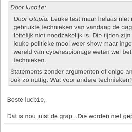
Door lucb1e:
Door Utopia:
Leuke test maar helaas niet 
gebruikte technieken van vandaag de dag.
feitelijk niet noodzakelijk is. Die tijden zijn
leuke politieke mooi weer show maar ingew
wereld van cyberespionage weten wel bete
technieken.
Statements zonder argumenten of enige an
ook zo nuttig. Wat voor andere technieken
Beste lucb1e,
Dat is nou juist de grap...Die worden niet gep