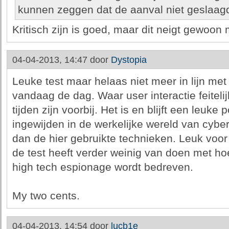
kunnen zeggen dat de aanval niet geslaagd
Kritisch zijn is goed, maar dit neigt gewoon 
04-04-2013, 14:47 door
Dystopia
Leuke test maar helaas niet meer in lijn me
vandaag de dag. Waar user interactie feitelij
tijden zijn voorbij. Het is en blijft een leuk
ingewijden in de werkelijke wereld van cybe
dan de hier gebruikte technieken. Leuk voor
de test heeft verder weinig van doen met h
high tech espionage wordt bedreven.
My two cents.
04-04-2013, 14:54 door
lucb1e