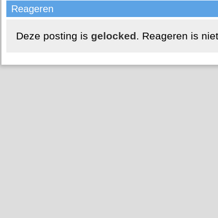
Reageren
Deze posting is
gelocked
. Reageren is nie