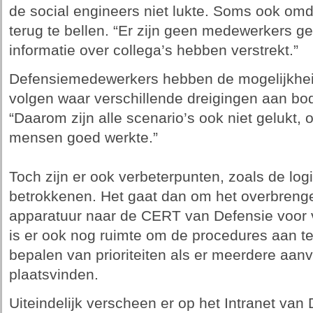
de social engineers niet lukte. Soms ook om
terug te bellen. “Er zijn geen medewerkers g
informatie over collega’s hebben verstrekt.”
Defensiemedewerkers hebben de mogelijkheid
volgen waar verschillende dreigingen aan bo
“Daarom zijn alle scenario’s ook niet gelukt,
mensen goed werkte.”
Toch zijn er ook verbeterpunten, zoals de lo
betrokkenen. Het gaat dan om het overbreng
apparatuur naar de CERT van Defensie voor 
is er ook nog ruimte om de procedures aan te 
bepalen van prioriteiten als er meerdere aanval
plaatsvinden.
Uiteindelijk verscheen er op het Intranet va