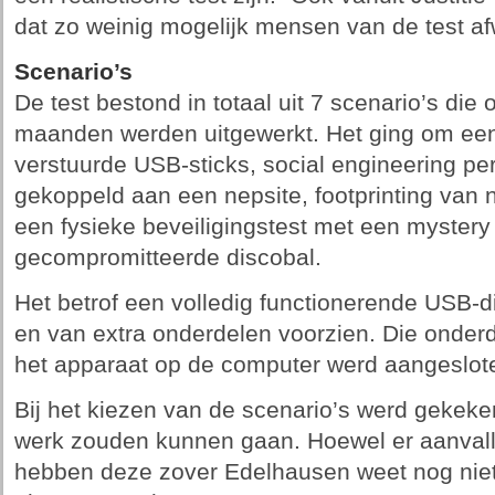
dat zo weinig mogelijk mensen van de test af
Scenario’s
De test bestond in totaal uit 7 scenario’s die
maanden werden uitgewerkt. Het ging om een
verstuurde USB-sticks, social engineering per
gekoppeld aan een nepsite, footprinting van
een fysieke beveiligingstest met een mystery 
gecompromitteerde discobal.
Het betrof een volledig functionerende USB-
en van extra onderdelen voorzien. Die onderd
het apparaat op de computer werd aangeslot
Bij het kiezen van de scenario’s werd gekeke
werk zouden kunnen gaan. Hoewel er aanvalle
hebben deze zover Edelhausen weet nog niet 