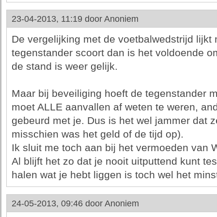
23-04-2013, 11:19 door
Anoniem
De vergelijking met de voetbalwedstrijd lijkt
tegenstander scoort dan is het voldoende om
de stand is weer gelijk.
Maar bij beveiliging hoeft de tegenstander m
moet ALLE aanvallen af weten te weren, ande
gebeurd met je. Dus is het wel jammer dat ze
misschien was het geld of de tijd op).
Ik sluit me toch aan bij het vermoeden van 
Al blijft het zo dat je nooit uitputtend kunt te
halen wat je hebt liggen is toch wel het mins
24-05-2013, 09:46 door
Anoniem