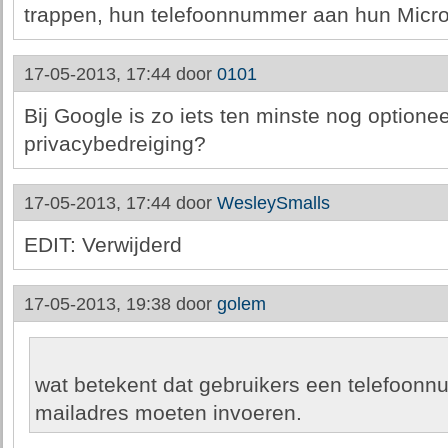
trappen, hun telefoonnummer aan hun Micro
17-05-2013, 17:44 door
0101
Bij Google is zo iets ten minste nog optionee
privacybedreiging?
17-05-2013, 17:44 door
WesleySmalls
EDIT: Verwijderd
17-05-2013, 19:38 door
golem
wat betekent dat gebruikers een telefoonnu
mailadres moeten invoeren.