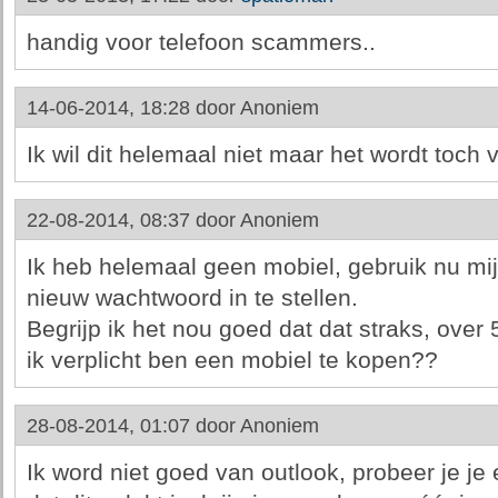
handig voor telefoon scammers..
14-06-2014, 18:28 door
Anoniem
Ik wil dit helemaal niet maar het wordt toch 
22-08-2014, 08:37 door
Anoniem
Ik heb helemaal geen mobiel, gebruik nu mi
nieuw wachtwoord in te stellen.
Begrijp ik het nou goed dat dat straks, over
ik verplicht ben een mobiel te kopen??
28-08-2014, 01:07 door
Anoniem
Ik word niet goed van outlook, probeer je je 