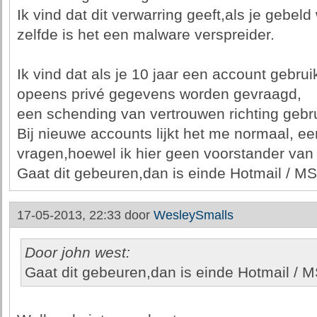
Ik vind dat dit verwarring geeft,als je gebeld
zelfde is het een malware verspreider.
Ik vind dat als je 10 jaar een account gebrui
opeens privé gegevens worden gevraagd,
een schending van vertrouwen richting gebru
Bij nieuwe accounts lijkt het me normaal, 
vragen,hoewel ik hier geen voorstander van
Gaat dit gebeuren,dan is einde Hotmail / M
17-05-2013, 22:33 door
WesleySmalls
Door john west:
Gaat dit gebeuren,dan is einde Hotmail / 