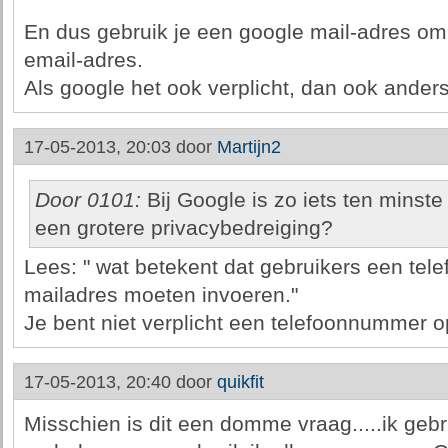
En dus gebruik je een google mail-adres om in
email-adres.
Als google het ook verplicht, dan ook ander
17-05-2013, 20:03 door
Martijn2
Door 0101:
Bij Google is zo iets ten minste
een grotere privacybedreiging?
Lees: " wat betekent dat gebruikers een tele
mailadres moeten invoeren."
Je bent niet verplicht een telefoonnummer o
17-05-2013, 20:40 door
quikfit
Misschien is dit een domme vraag.....ik geb