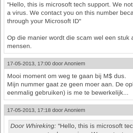
"Hello, this is microsoft tech support. We n
a virus. We contact you on this number beca
through your Microsoft ID"
Op die manier wordt die scam wel een stuk 
mensen.
17-05-2013, 17:00 door
Anoniem
Mooi moment om weg te gaan bij M$ dus.
Mijn nummer gaat ze geen moer aan. De opl
eenmalig gebruiken) is me te bewerkelijk...
17-05-2013, 17:18 door
Anoniem
Door Whireking:
"Hello, this is microsoft t