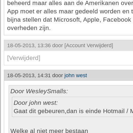
beheerd maar alles aan de Amerikanen over
App moet er alles maar gedeeld worden en 
bijna stellen dat Microsoft, Apple, Faceboo
overheden zijn.
18-05-2013, 13:36 door
[Account Verwijderd]
[Verwijderd]
18-05-2013, 14:31 door
john west
Door WesleySmalls:
Door john west:
Gaat dit gebeuren,dan is einde Hotmail /
Welke al niet meer bestaan