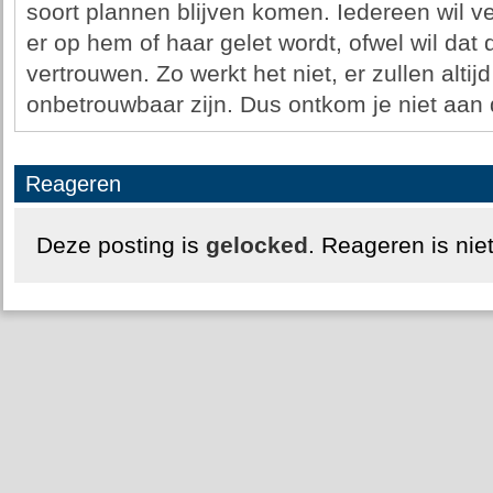
soort plannen blijven komen. Iedereen wil ve
er op hem of haar gelet wordt, ofwel wil da
vertrouwen. Zo werkt het niet, er zullen altij
onbetrouwbaar zijn. Dus ontkom je niet aan d
Reageren
Deze posting is
gelocked
. Reageren is nie