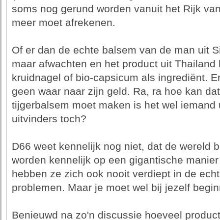
soms nog gerund worden vanuit het Rijk van 
meer moet afrekenen.
Of er dan de echte balsem van de man uit Si
maar afwachten en het product uit Thailand 
kruidnagel of bio-capsicum als ingrediënt. E
geen waar naar zijn geld. Ra, ra hoe kan da
tijgerbalsem moet maken is het wel iemand u
uitvinders toch?
D66 weet kennelijk nog niet, dat de wereld 
worden kennelijk op een gigantische manier
hebben ze zich ook nooit verdiept in de ech
problemen. Maar je moet wel bij jezelf begi
Benieuwd na zo'n discussie hoeveel producti