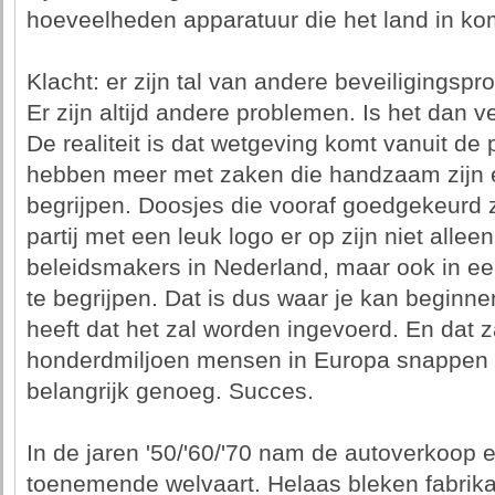
hoeveelheden apparatuur die het land in ko
Klacht: er zijn tal van andere beveiligingsp
Er zijn altijd andere problemen. Is het dan 
De realiteit is dat wetgeving komt vanuit de 
hebben meer met zaken die handzaam zijn e
begrijpen. Doosjes die vooraf goedgekeurd z
partij met een leuk logo er op zijn niet alleen
beleidsmakers in Nederland, maar ook in e
te begrijpen. Dat is dus waar je kan beginn
heeft dat het zal worden ingevoerd. En dat zal
honderdmiljoen mensen in Europa snappen w
belangrijk genoeg. Succes.
In de jaren '50/'60/'70 nam de autoverkoop 
toenemende welvaart. Helaas bleken fabrika