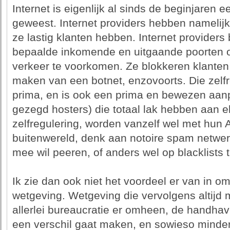
Internet is eigenlijk al sinds de beginjaren
geweest. Internet providers hebben namelijk 
ze lastig klanten hebben. Internet providers
bepaalde inkomende en uitgaande poorten
verkeer te voorkomen. Ze blokkeren klanten 
maken van een botnet, enzovoorts. Die zelfr
prima, en is ook een prima en bewezen aanp
gezegd hosters) die totaal lak hebben aan 
zelfregulering, worden vanzelf wel met hun
buitenwereld, denk aan notoire spam netw
mee wil peeren, of anders wel op blacklists
Ik zie dan ook niet het voordeel er van in om
wetgeving. Wetgeving die vervolgens altijd
allerlei bureaucratie er omheen, de handha
een verschil gaat maken, en sowieso minder 