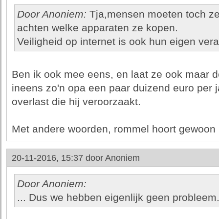
Door Anoniem:
Tja,mensen moeten toch zelf
achten welke apparaten ze kopen.
Veiligheid op internet is ook hun eigen ver
Ben ik ook mee eens, en laat ze ook maar d
ineens zo'n opa een paar duizend euro per 
overlast die hij veroorzaakt.
Met andere woorden, rommel hoort gewoon ni
20-11-2016, 15:37 door
Anoniem
Door Anoniem:
... Dus we hebben eigenlijk geen probleem