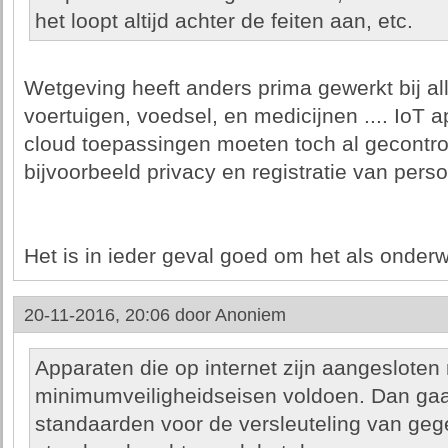
het loopt altijd achter de feiten aan, etc.
Wetgeving heeft anders prima gewerkt bij al
voertuigen, voedsel, en medicijnen .... IoT
cloud toepassingen moeten toch al gecontr
bijvoorbeeld privacy en registratie van per
Het is in ieder geval goed om het als onder
20-11-2016, 20:06 door
Anoniem
Apparaten die op internet zijn aangesloten
minimumveiligheidseisen voldoen. Dan gaa
standaarden voor de versleuteling van geg