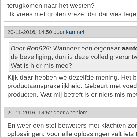
terugkomen naar het westen?
"Ik vrees met groten vreze, dat dat vies tege
20-11-2016, 14:50 door
karma4
Door Ron625:
Wanneer een eigenaar
aant
de beveiliging, dan is deze volledig verant
Wat is hier mis mee?
Kijk daar hebben we dezelfde mening. Het b
productaansprakelijkheid. Gebeurt met voed
producten. Wat mij betreft is er niets mis m
20-11-2016, 14:52 door
Anoniem
En weer een stel betweters met klachten zo
oplossingen. Voor alle oplossingen valt iets