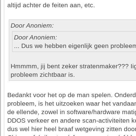
altijd achter de feiten aan, etc.
Door Anoniem:
Door Anoniem:
... Dus we hebben eigenlijk geen problee
Hmmmm, jij bent zeker stratenmaker??? Iig
probleem zichtbaar is.
Bedankt voor het op de man spelen. Onderd
probleem, is het uitzoeken waar het vandaa
de ellende, zowel in software/hardware mati
DDOS verkeer en andere scan-activiteiten ko
dus wel hier heel braaf wetgeving zitten doo