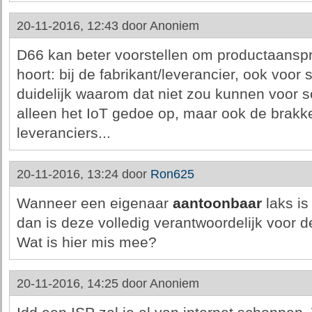
20-11-2016, 12:43 door
Anoniem
D66 kan beter voorstellen om productaanspra
hoort: bij de fabrikant/leverancier, ook voor 
duidelijk waarom dat niet zou kunnen voor so
alleen het IoT gedoe op, maar ook de brakk
leveranciers...
20-11-2016, 13:24 door
Ron625
Wanneer een eigenaar
aantoonbaar
laks is
dan is deze volledig verantwoordelijk voor 
Wat is hier mis mee?
20-11-2016, 14:25 door
Anoniem