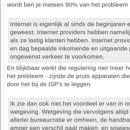
wordt ben je meteen 90% van het probleem k
Internet is eigenlijk al sinds de beginjare
geweest. Internet providers hebben namelijk
als ze lastig klanten hebben. Internet provi
en dag bepaalde inkomende en uitgaande 
ongewenst verkeer te voorkomen.
En blijkbaar werkt die regulering niet meer 
het probleem - zijnde de pruts apparaten die
door het bij de ISP's te leggen.
Ik zie dan ook niet het voordeel er van in o
wetgeving. Wetgeving die vervolgens altij
allerlei bureaucratie er omheen, de handha
amper een verschil gaat maken, en sowieso