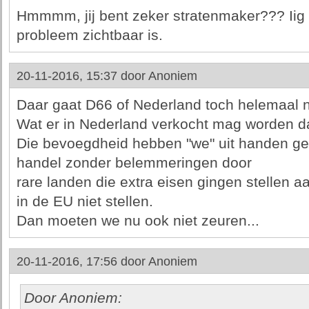
Hmmmm, jij bent zeker stratenmaker??? Iig 
probleem zichtbaar is.
20-11-2016, 15:37 door
Anoniem
Daar gaat D66 of Nederland toch helemaal n
Wat er in Nederland verkocht mag worden d
Die bevoegdheid hebben "we" uit handen geg
handel zonder belemmeringen door
rare landen die extra eisen gingen stellen a
in de EU niet stellen.
Dan moeten we nu ook niet zeuren...
20-11-2016, 17:56 door
Anoniem
Door Anoniem: