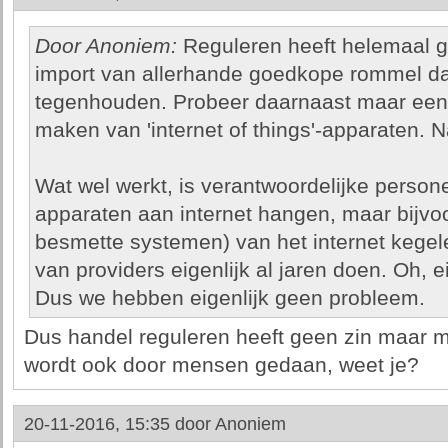
Door Anoniem:
Reguleren heeft helemaal gee
import van allerhande goedkope rommel dat 
tegenhouden. Probeer daarnaast maar eens 
maken van 'internet of things'-apparaten. N
Wat wel werkt, is verantwoordelijke person
apparaten aan internet hangen, maar bijv
besmette systemen) van het internet kegel
van providers eigenlijk al jaren doen. Oh, e
Dus we hebben eigenlijk geen probleem.
Dus handel reguleren heeft geen zin maar 
wordt ook door mensen gedaan, weet je?
20-11-2016, 15:35 door
Anoniem