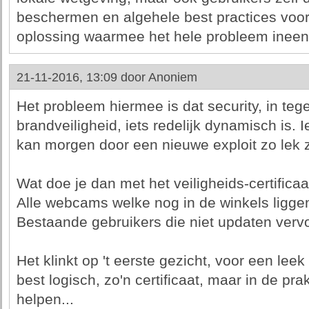
beschermen en algehele best practices voor f
oplossing waarmee het hele probleem ineens
21-11-2016, 13:09 door
Anoniem
Het probleem hiermee is dat security, in tege
brandveiligheid, iets redelijk dynamisch is. I
kan morgen door een nieuwe exploit zo lek z
Wat doe je dan met het veiligheids-certificaa
Alle webcams welke nog in de winkels ligge
Bestaande gebruikers die niet updaten verv
Het klinkt op 't eerste gezicht, voor een lee
best logisch, zo'n certificaat, maar in de pra
helpen...