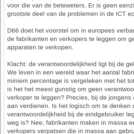
voor die van de beteweters. Er is geen eenzij
grootste deel van de problemen in de ICT e
D66 doet het voorstel om in europees verban
de fabrikanten en verkopers te leggen om g
apparaten te verkopen.
Klacht: de verantwoordelijkheid ligt bij de ge
We leven in een wereld waar het aantal fab
miniem percentage is vergeleken met het tot
is het het meest gunstig om geen verantwoord
verkoper te leggen? Precies, bij de jongens e
aan verdienen. Is het logisch om te denken d
verantwoordelijkheid bij de eindgebruiker le
weg is? Nee, fabrikanten maken in massa e
verkopers verpatsen die in massa aan gebruik