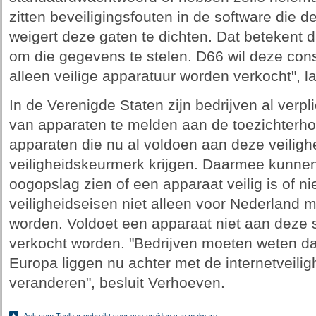
zitten beveiligingsfouten in de software die de
weigert deze gaten te dichten. Dat betekent da
om die gegevens te stelen. D66 wil deze c
alleen veilige apparatuur worden verkocht", 
In de Verenigde Staten zijn bedrijven al verp
van apparaten te melden aan de toezichterho
apparaten die nu al voldoen aan deze veiligh
veiligheidskeurmerk krijgen. Daarmee kunne
oogopslag zien of een apparaat veilig is of ni
veiligheidseisen niet alleen voor Nederland 
worden. Voldoet een apparaat niet aan deze 
verkocht worden. "Bedrijven moeten weten da
Europa liggen nu achter met de internetveilig
veranderen", besluit Verhoeven.