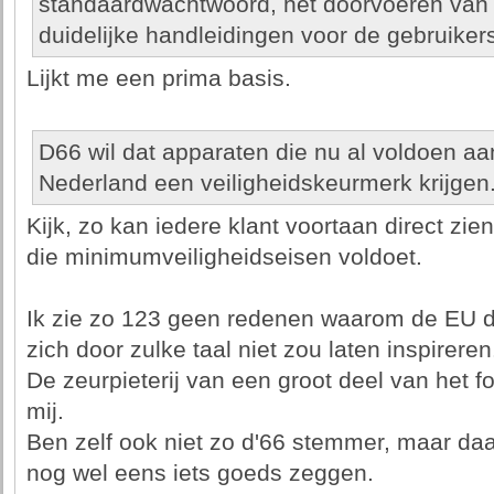
standaardwachtwoord, het doorvoeren van 
duidelijke handleidingen voor de gebruikers
Lijkt me een prima basis.
D66 wil dat apparaten die nu al voldoen aa
Nederland een veiligheidskeurmerk krijgen
Kijk, zo kan iedere klant voortaan direct zi
die minimumveiligheidseisen voldoet.
Ik zie zo 123 geen redenen waarom de EU dit
zich door zulke taal niet zou laten inspireren
De zeurpieterij van een groot deel van het f
mij.
Ben zelf ook niet zo d'66 stemmer, maar da
nog wel eens iets goeds zeggen.