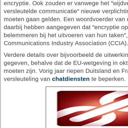
encryptie. Ook zouden er vanwege het "wijdv
versleutelde communicatie" nieuwe verplicht
moeten gaan gelden. Een woordvoerder van
daarbij hebben aangegeven dat "encryptie op
belemmeren bij het uitvoeren van hun taken"
Communications Industry Association (CCIA)
Verdere details over bijvoorbeeld de uitwerkin
gegeven, behalve dat de EU-wetgeving in okt
moeten zijn. Vorig jaar riepen Duitsland en Fr
versleuteling van
chatdiensten
te beperken.