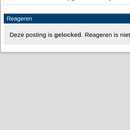
Reageren
Deze posting is
gelocked
. Reageren is nie