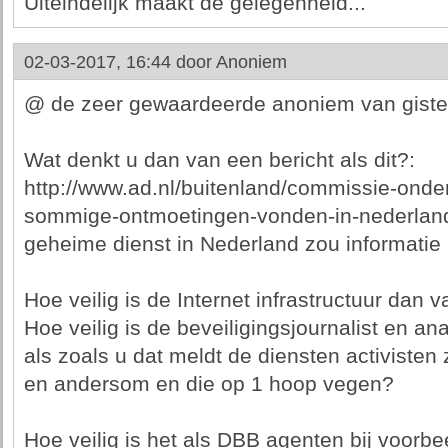
Uiteindelijk maakt de gelegenheid...
02-03-2017, 16:44 door
Anoniem
@ de zeer gewaardeerde anoniem van giste
Wat denkt u dan van een bericht als dit?:
http://www.ad.nl/buitenland/commissie-onder
sommige-ontmoetingen-vonden-in-nederlan
geheime dienst in Nederland zou informatie
Hoe veilig is de Internet infrastructuur dan 
Hoe veilig is de beveiligingsjournalist en ana
als zoals u dat meldt de diensten activisten 
en andersom en die op 1 hoop vegen?
Hoe veilig is het als DBB agenten bij voorbe