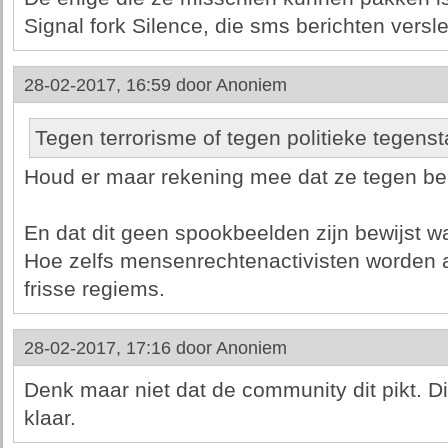
Signal fork Silence, die sms berichten versleu
28-02-2017, 16:59 door
Anoniem
Tegen terrorisme of tegen politieke tegens
Houd er maar rekening mee dat ze tegen bei
En dat dit geen spookbeelden zijn bewijst wa
Hoe zelfs mensenrechtenactivisten worden a
frisse regiems.
28-02-2017, 17:16 door
Anoniem
Denk maar niet dat de community dit pikt. 
klaar.