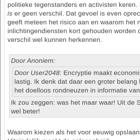
politieke tegenstanders en activisten keren
is
er geen verschil. Dat gevoel is even oprec
geeft meteen het risico aan en waarom het n
inlichtingendiensten kort gehouden worden d
verschil wel kunnen herkennen.
Door Anoniem:
Door User2048:
Encryptie maakt economi
lastig. Ik denk dat daar een groter belang 
het doelloos rondneuzen in informatie van
Ik zou zeggen: was het maar waar! Uit de 
wel beter!
Waarom kiezen als het voor eeuwig opslaan