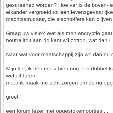
gescreened worden? Hoe ver is de boven- e
elkander vergroeid tot een levensgevaarlijk
machtsstructuur, die slachtoffers kan blijv
Graag uw visie? Wat als men encryptie gaat
neutraliteit aan de kant wil zetten, wat dan?
Naar wat voor maatschappij zijn we dan nu
Mijn tijd, ik heb misschien nog een dubbel ka
wel uitduren,
maar ik maak me echt zorgen om de nu opg
groet,
een forum lezer met opgestoken oortjes....