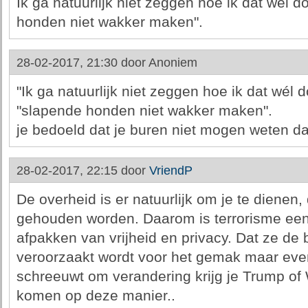
Ik ga natuurlijk niet zeggen hoe ik dat wél d
honden niet wakker maken".
28-02-2017, 21:30 door
Anoniem
"Ik ga natuurlijk niet zeggen hoe ik dat wél d
"slapende honden niet wakker maken".
je bedoeld dat je buren niet mogen weten dat
28-02-2017, 22:15 door
VriendP
De overheid is er natuurlijk om je te dienen,
gehouden worden. Daarom is terrorisme een
afpakken van vrijheid en privacy. Dat ze de 
veroorzaakt wordt voor het gemak maar even
schreeuwt om verandering krijg je Trump of 
komen op deze manier..