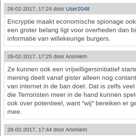
28-02-2017, 17:24 door
User2048
Encryptie maakt economische spionage ook z
een groter belang ligt voor overheden dan b
informatie van willekeurige burgers.
28-02-2017, 17:25 door
Anoniem
Ze kunnen ook een vrijwilligersinitiatief star
mening deelt vanaf gister alleen nog contant
van internet in de ban doet. Dat is zelfs vee
die Terroristen meer in de hand kunnen spel
ook over potentieel, want "wij" bereiken er 
mee.
28-02-2017, 17:44 door
Anoniem