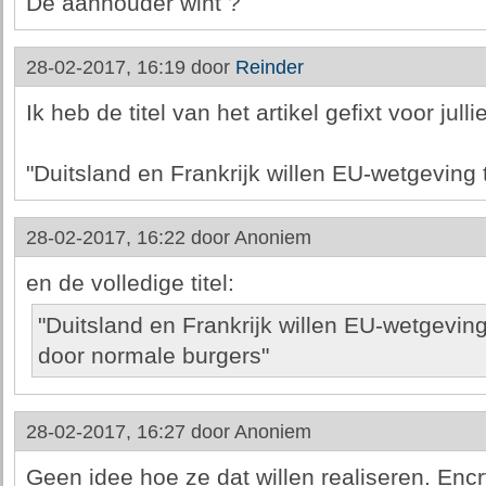
De aanhouder wint ?
28-02-2017, 16:19 door
Reinder
Ik heb de titel van het artikel gefixt voor jullie
"Duitsland en Frankrijk willen EU-wetgeving 
28-02-2017, 16:22 door
Anoniem
en de volledige titel:
"Duitsland en Frankrijk willen EU-wetgevin
door normale burgers"
28-02-2017, 16:27 door
Anoniem
Geen idee hoe ze dat willen realiseren. Enc