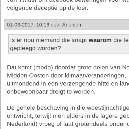
volgende deceptie op de loer.
01-03-2017, 10:16 door
Anoniem
Is er nou niemand die snapt
waarom
die te
gepleegd worden?
Dat komt (mede) doordat grote delen van Noo
Midden Oosten door klimaatveranderingen,
uitmondend in een verzengende hitte en lan
onbewoonbaar dreigt te worden.
De gehele beschaving in die woestijnachtige 
ontwricht, terwijl men elders in de lagere geb
Nederland) vroeg of laat grotendeels onder 