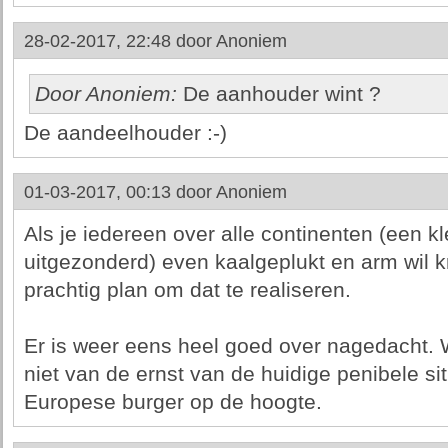
28-02-2017, 22:48 door
Anoniem
Door Anoniem:
De aanhouder wint ?
De aandeelhouder :-)
01-03-2017, 00:13 door
Anoniem
Als je iedereen over alle continenten (een k
uitgezonderd) even kaalgeplukt en arm wil kri
prachtig plan om dat te realiseren.
Er is weer eens heel goed over nagedacht. W
niet van de ernst van de huidige penibele s
Europese burger op de hoogte.