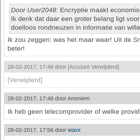
Door User2048:
Encryptie maakt economisc
Ik denk dat daar een groter belang ligt voo
doelloos rondneuzen in informatie van will
Ik zou zeggen: was het maar waar! Uit de S
beter!
28-02-2017, 17:46 door
[Account Verwijderd]
[Verwijderd]
28-02-2017, 17:48 door
Anoniem
Ik heb geen telecomprovider of welke provid
28-02-2017, 17:56 door
waxx