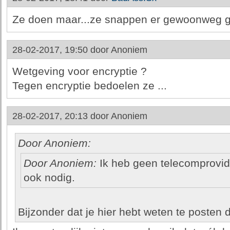
Ze doen maar...ze snappen er gewoonweg g
28-02-2017, 19:50 door
Anoniem
Wetgeving voor encryptie ?
Tegen encryptie bedoelen ze ...
28-02-2017, 20:13 door
Anoniem
Door Anoniem:
Door Anoniem:
Ik heb geen telecomprovide
ook nodig.
Bijzonder dat je hier hebt weten te posten 