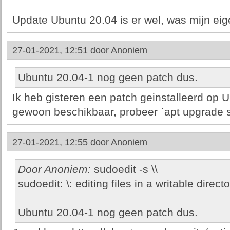
Update Ubuntu 20.04 is er wel, was mijn eige
27-01-2021, 12:51 door
Anoniem
Ubuntu 20.04-1 nog geen patch dus.
Ik heb gisteren een patch geinstalleerd op 
gewoon beschikbaar, probeer `apt upgrade 
27-01-2021, 12:55 door
Anoniem
Door Anoniem:
sudoedit -s \\
sudoedit: \: editing files in a writable direct
Ubuntu 20.04-1 nog geen patch dus.