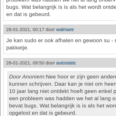
bugs. Wat belangrijk is is als het wordt ontd
en dat is gebeurd.
28-01-2021, 00:17 door
walmare
Je kan sudo er ook afhalen en gewoon su - r
pakketje.
28-01-2021, 09:50 door
autostatic
Door Anoniem:
Nee hoor er zijn geen ander
kunnen schrijven. Daar kan je niet om hee
10 jaar lang niet ontdekt hoeft geen enkel p
een probleem was hadden we het al lang o
bevat bugs. Wat belangrijk is is als het wor
opgelost en dat is gebeurd.