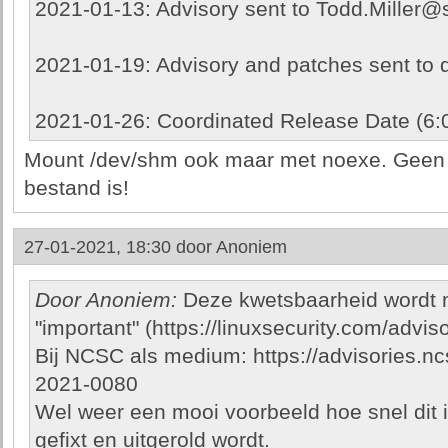
2021-01-13: Advisory sent to Todd.Miller@
2021-01-19: Advisory and patches sent to 
2021-01-26: Coordinated Release Date (6
Mount /dev/shm ook maar met noexe. Geen en
bestand is!
27-01-2021, 18:30 door
Anoniem
Door Anoniem:
Deze kwetsbaarheid wordt m
"important" (https://linuxsecurity.com/advisor
Bij NCSC als medium: https://advisories.n
2021-0080
Wel weer een mooi voorbeeld hoe snel dit
gefixt en uitgerold wordt.