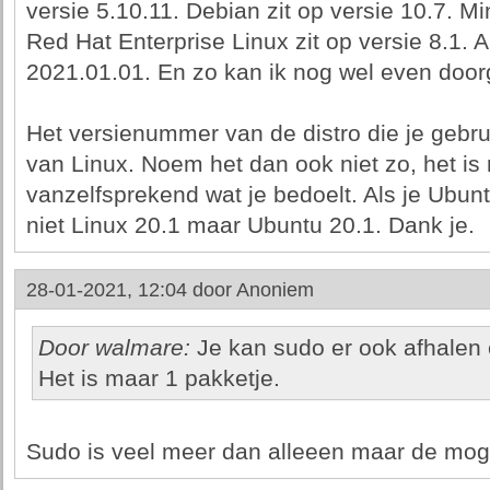
versie 5.10.11. Debian zit op versie 10.7. Mi
Red Hat Enterprise Linux zit op versie 8.1. A
2021.01.01. En zo kan ik nog wel even door
Het versienummer van de distro die je gebru
van Linux. Noem het dan ook niet zo, het is 
vanzelfsprekend wat je bedoelt. Als je Ubun
niet Linux 20.1 maar Ubuntu 20.1. Dank je.
28-01-2021, 12:04 door
Anoniem
Door walmare:
Je kan sudo er ook afhalen 
Het is maar 1 pakketje.
Sudo is veel meer dan alleeen maar de moge