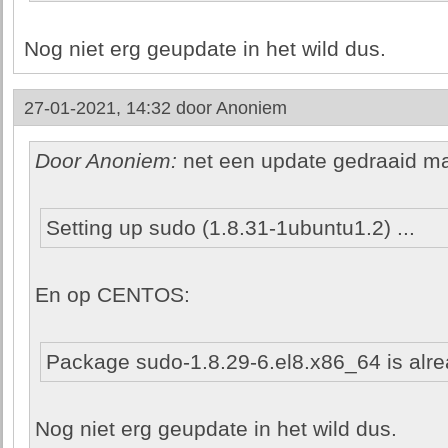
Nog niet erg geupdate in het wild dus.
27-01-2021, 14:32 door
Anoniem
Door Anoniem:
net een update gedraaid maar
Setting up sudo (1.8.31-1ubuntu1.2) ...
En op CENTOS:
Package sudo-1.8.29-6.el8.x86_64 is alrea
Nog niet erg geupdate in het wild dus.