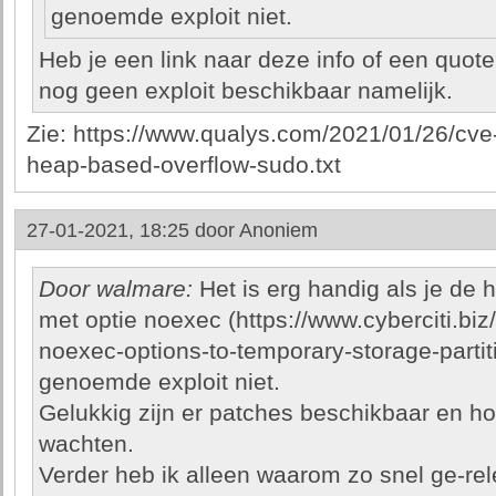
genoemde exploit niet.
Heb je een link naar deze info of een quote
nog geen exploit beschikbaar namelijk.
Zie: https://www.qualys.com/2021/01/26/cv
heap-based-overflow-sudo.txt
27-01-2021, 18:25 door
Anoniem
Door walmare:
Het is erg handig als je de 
met optie noexec (https://www.cyberciti.biz
noexec-options-to-temporary-storage-partit
genoemde exploit niet.
Gelukkig zijn er patches beschikbaar en 
wachten.
Verder heb ik alleen waarom zo snel ge-rel