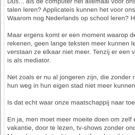
Dus... als de computer het allemaal voor o
talen leren? Applicateis kunnen het voor ons
Waarom nog Nederlands op school leren? H
Maar ergens komt er een moment waarop de
rekenen, geen lange teksten meer kunnen le
verstaan ze elkaar niet meer. Tenzij er een
is als mediator.
Net zoals er nu al jongeren zijn, die zonder
hun weg in hun eigen stad niet meer kunnen 
Is dat echt waar onze maatschappij naar to
En ja, men moet meer moeite doen om zelf ee
vakantie, door te lezen, tv-shows zonder onde