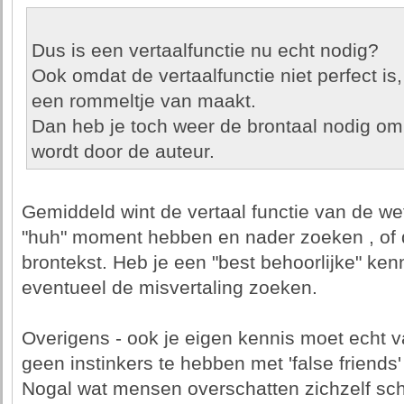
Dus is een vertaalfunctie nu echt nodig?
Ook omdat de vertaalfunctie niet perfect is
een rommeltje van maakt.
Dan heb je toch weer de brontaal nodig om
wordt door de auteur.
Gemiddeld wint de vertaal functie van de w
"huh" moment hebben en nader zoeken , of d
brontekst. Heb je een "best behoorlijke" kenn
eventueel de misvertaling zoeken.
Overigens - ook je eigen kennis moet echt va
geen instinkers te hebben met 'false friends' 
Nogal wat mensen overschatten zichzelf schr