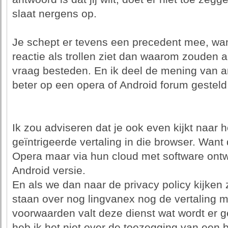
slaat nergens op.
Je schept er tevens een precedent mee, wan
reactie als trollen ziet dan waarom zouden 
vraag besteden. En ik deel de mening van an
beter op een opera of Android forum gestel
Ik zou adviseren dat je ook even kijkt naar 
geïntrigeerde vertaling in die browser. Want 
Opera maar via hun cloud met software ontw
Android versie.
En als we dan naar de privacy policy kijken
staan over nog lingvanex nog de vertaling 
voorwaarden valt deze dienst wat wordt er 
heb ik het niet over de toezegging van een b