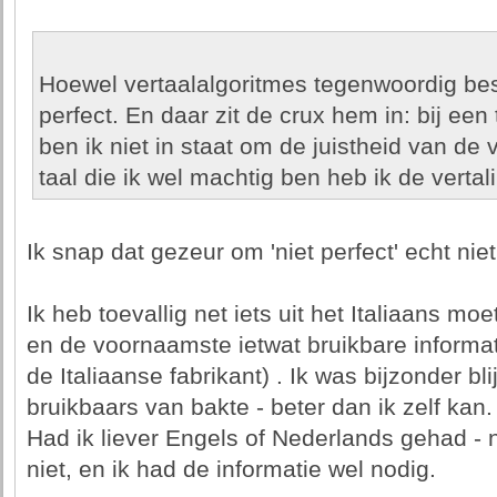
Hoewel vertaalalgoritmes tegenwoordig best 
perfect. En daar zit de crux hem in: bij een 
ben ik niet in staat om de juistheid van de ve
taal die ik wel machtig ben heb ik de vertali
Ik snap dat gezeur om 'niet perfect' echt niet
Ik heb toevallig net iets uit het Italiaans m
en de voornaamste ietwat bruikbare informa
de Italiaanse fabrikant) . Ik was bijzonder bli
bruikbaars van bakte - beter dan ik zelf kan.
Had ik liever Engels of Nederlands gehad - n
niet, en ik had de informatie wel nodig.