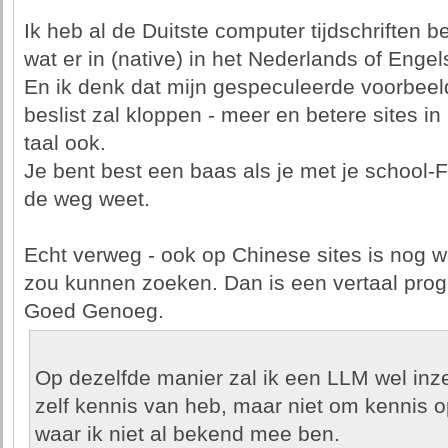
Ik heb al de Duitste computer tijdschriften 
wat er in (native) in het Nederlands of Engels
En ik denk dat mijn gespeculeerde voorbeeld
beslist zal kloppen - meer en betere sites i
taal ook.
Je bent best een baas als je met je school-
de weg weet.
Echt verweg - ook op Chinese sites is nog w
zou kunnen zoeken. Dan is een vertaal pro
Goed Genoeg.
Op dezelfde manier zal ik een LLM wel inz
zelf kennis van heb, maar niet om kennis 
waar ik niet al bekend mee ben.