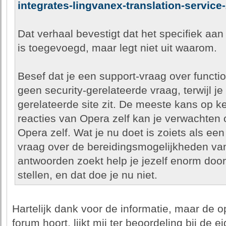
integrates-lingvanex-translation-service-
Dat verhaal bevestigt dat het specifiek aa
is toegevoegd, maar legt niet uit waarom.
Besef dat je een support-vraag over function
geen security-gerelateerde vraag, terwijl je
gerelateerde site zit. De meeste kans op 
reacties van Opera zelf kan je verwachten
Opera zelf. Wat je nu doet is zoiets als e
vraag over de bereidingsmogelijkheden van
antwoorden zoekt help je jezelf enorm door 
stellen, en dat doe je nu niet.
Hartelijk dank voor de informatie, maar de op
forum hoort, lijkt mij ter beoordeling bij de 