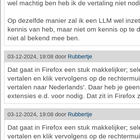
wel machtig ben heb ik de vertaling niet nod
Op dezelfde manier zal ik een LLM wel inzet
kennis van heb, maar niet om kennis op te 
niet al bekend mee ben.
03-12-2024, 19:08 door
Rubbertje
Dat gaat in Firefox een stuk makkelijker; sele
vertalen en klik vervolgens op de rechtermui
vertalen naar Nederlands'. Daar heb je gee
extensies e.d. voor nodig. Dat zit in Firefox
03-12-2024, 19:08 door
Rubbertje
Dat gaat in Firefox een stuk makkelijker; sele
vertalen en klik vervolgens op de rechtermui