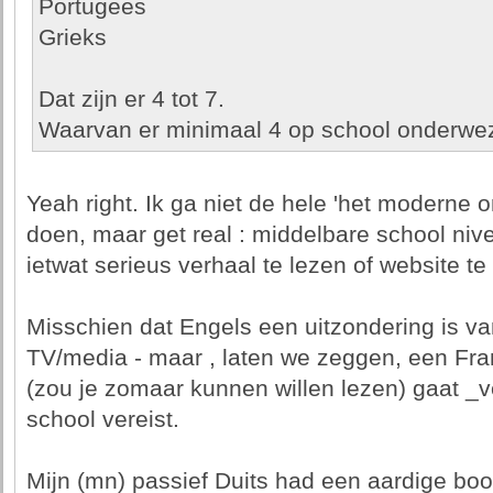
Portugees
Grieks
Dat zijn er 4 tot 7.
Waarvan er minimaal 4 op school onderwe
Yeah right. Ik ga niet de hele 'het moderne on
doen, maar get real : middelbare school nive
ietwat serieus verhaal te lezen of website te
Misschien dat Engels een uitzondering is 
TV/media - maar , laten we zeggen, een Fran
(zou je zomaar kunnen willen lezen) gaat _v
school vereist.
Mijn (mn) passief Duits had een aardige boo