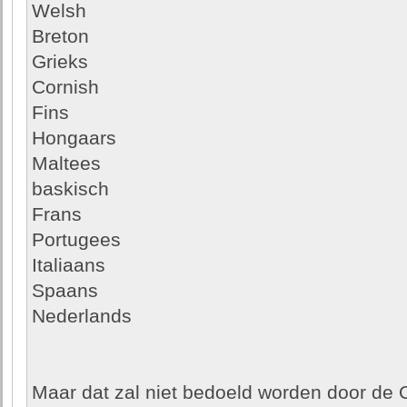
Welsh
Breton
Grieks
Cornish
Fins
Hongaars
Maltees
baskisch
Frans
Portugees
Italiaans
Spaans
Nederlands
Maar dat zal niet bedoeld worden door de 