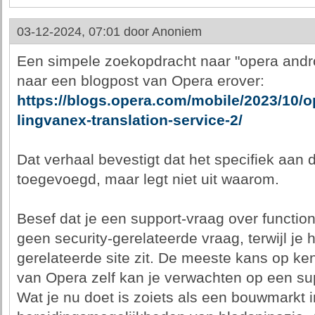
03-12-2024, 07:01 door
Anoniem
Een simpele zoekopdracht naar "opera android
naar een blogpost van Opera erover:
https://blogs.opera.com/mobile/2023/10/op
lingvanex-translation-service-2/
Dat verhaal bevestigt dat het specifiek aan 
toegevoegd, maar legt niet uit waarom.
Besef dat je een support-vraag over functiona
geen security-gerelateerde vraag, terwijl je 
gerelateerde site zit. De meeste kans op ke
van Opera zelf kan je verwachten op een su
Wat je nu doet is zoiets als een bouwmarkt 