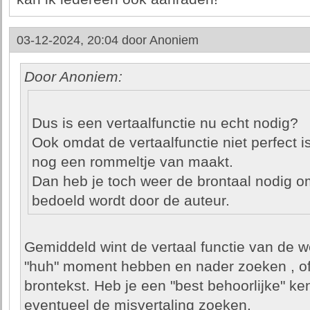
03-12-2024, 20:04 door
Anoniem
Door Anoniem:
Dus is een vertaalfunctie nu echt nodig?
Ook omdat de vertaalfunctie niet perfect i
nog een rommeltje van maakt.
Dan heb je toch weer de brontaal nodig o
bedoeld wordt door de auteur.
Gemiddeld wint de vertaal functie van de 
"huh" moment hebben en nader zoeken , of 
brontekst. Heb je een "best behoorlijke" ken
eventueel de misvertaling zoeken.