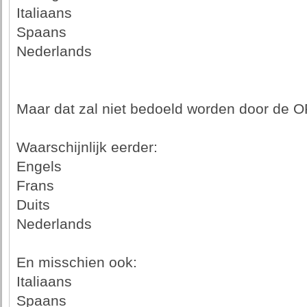
Italiaans
Spaans
Nederlands
Maar dat zal niet bedoeld worden door de O
Waarschijnlijk eerder:
Engels
Frans
Duits
Nederlands
En misschien ook:
Italiaans
Spaans