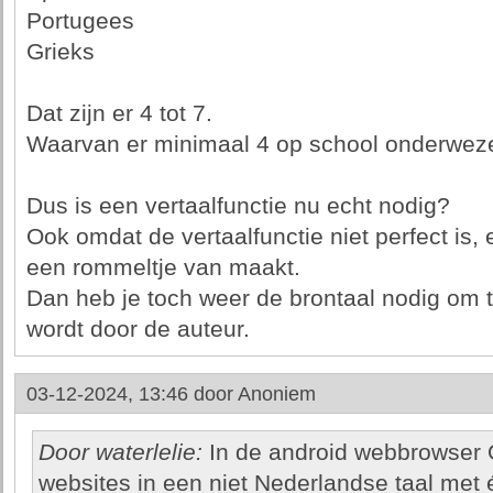
Portugees
Grieks
Dat zijn er 4 tot 7.
Waarvan er minimaal 4 op school onderwez
Dus is een vertaalfunctie nu echt nodig?
Ook omdat de vertaalfunctie niet perfect is,
een rommeltje van maakt.
Dan heb je toch weer de brontaal nodig om 
wordt door de auteur.
03-12-2024, 13:46 door
Anoniem
Door waterlelie:
In de android webbrowser O
websites in een niet Nederlandse taal met é