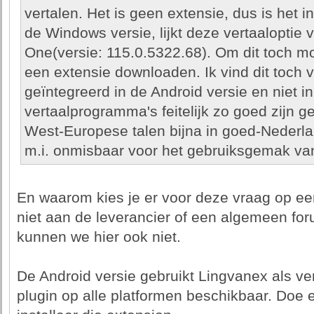
vertalen. Het is geen extensie, dus is het i
de Windows versie, lijkt deze vertaaloptie 
One(versie: 115.0.5322.68). Om dit toch m
een extensie downloaden. Ik vind dit toch
geïntegreerd in de Android versie en niet 
vertaalprogramma's feitelijk zo goed zijn 
West-Europese talen bijna in goed-Nederla
m.i. onmisbaar voor het gebruiksgemak va
En waarom kies je er voor deze vraag op een
niet aan de leverancier of een algemeen fo
kunnen we hier ook niet.
De Android versie gebruikt Lingvanex als ver
plugin op alle platformen beschikbaar. Doe 