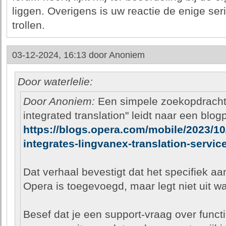
liggen. Overigens is uw reactie de enige seri
trollen.
03-12-2024, 16:13 door
Anoniem
Door waterlelie:
Door Anoniem:
Een simpele zoekopdracht 
integrated translation" leidt naar een blo
https://blogs.opera.com/mobile/2023/10
integrates-lingvanex-translation-service
Dat verhaal bevestigt dat het specifiek a
Opera is toegevoegd, maar legt niet uit w
Besef dat je een support-vraag over functio