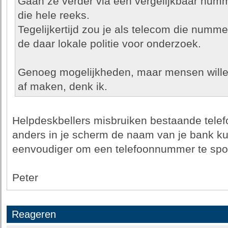
Gaan ze verder via een vergelijkbaar num
die hele reeks.
Tegelijkertijd zou je als telecom die numm
de daar lokale politie voor onderzoek.
Genoeg mogelijkheden, maar mensen wille
af maken, denk ik.
Helpdeskbellers misbruiken bestaande tele
anders in je scherm de naam van je bank ku
eenvoudiger om een telefoonnummer te spo
Peter
Reageren