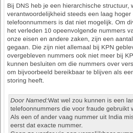
Bij DNS heb je een hierarchische structuur, 
verantwoordelijkheid steeds een laag hoger o
telefoonnummers is dat niet mogelijk. Om di
het verleden 10 opeenvolgende nummers van
onze eisen en andere zaken, zijn een aantal
gegaan. Die zijn niet allemaal bij KPN geblev
overgebleven nummers ook niet meer bij KPN
kunnen besluiten om die nummers over versc
om bijvoorbeeld bereikbaar te blijven als een
storing heeft.
Door Named:
Wat wel zou kunnen is een land
telefoonnummers die voor fraude gebruikt 
Als een of ander vaag nummer uit India mis
eerst dat exacte nummer.