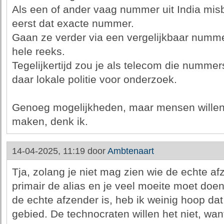
Als een of ander vaag nummer uit India misb
eerst dat exacte nummer.
Gaan ze verder via een vergelijkbaar numme
hele reeks.
Tegelijkertijd zou je als telecom die numme
daar lokale politie voor onderzoek.
Genoeg mogelijkheden, maar mensen willen 
maken, denk ik.
14-04-2025, 11:19 door
Ambtenaart
Tja, zolang je niet mag zien wie de echte af
primair de alias en je veel moeite moet doe
de echte afzender is, heb ik weinig hoop dat 
gebied. De technocraten willen het niet, wa