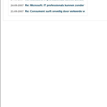
Re: Microsoft: IT professionals kunnen zonder virusscanner
24-09-2007
Re: Consument surft onveilig door verkeerde voorlichting
21-09-2007