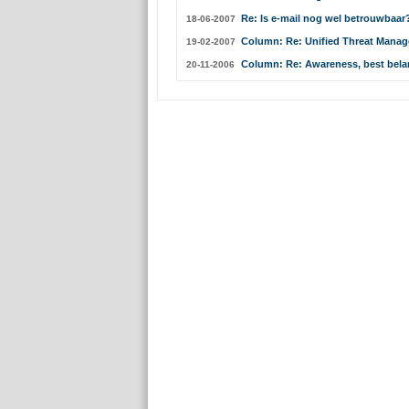
Re: Is e-mail nog wel betrouwbaa
18-06-2007
Column: Re: Unified Threat Manag
19-02-2007
Column: Re: Awareness, best bela
20-11-2006