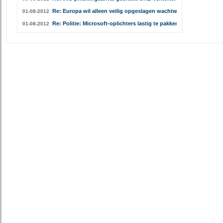
Re: Europa wil alleen veilig opgeslagen wachtwoorden
01-08-2012
Re: Politie: Microsoft-oplichters lastig te pakken
01-08-2012