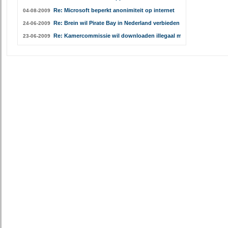
Re: Microsoft beperkt anonimiteit op internet
04-08-2009
Re: Brein wil Pirate Bay in Nederland verbieden
24-06-2009
Re: Kamercommissie wil downloaden illegaal maken
23-06-2009