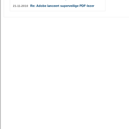
Re: Adobe lanceert superveilige PDF-lezer
21-11-2010