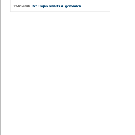
Re: Trojan Rivarts.A. gevonden
29-03-2006