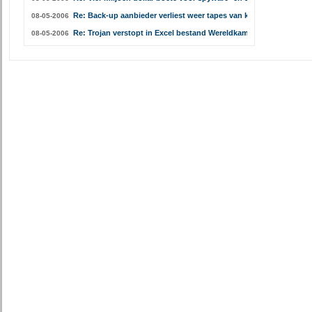
Re: Back-up aanbieder verliest weer tapes van klanten
08-05-2006
Re: Trojan verstopt in Excel bestand Wereldkampioenschap
08-05-2006