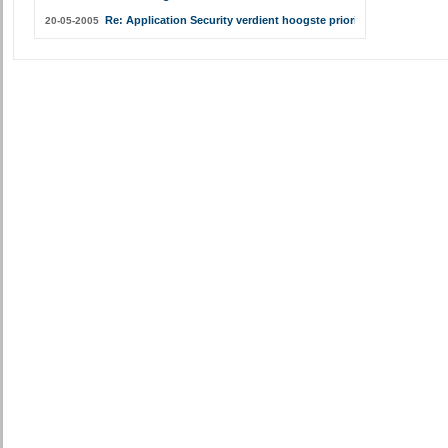
Re: Application Security verdient hoogste prioriteit
20-05-2005