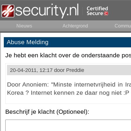
Nieuws
Achtergrond
Commun
Abuse Melding
Je hebt een klacht over de onderstaande pos
20-04-2011, 12:17 door
Preddie
Door Anoniem: "Minste internetvrijheid in 
Korea ? Internet kennen ze daar nog niet :P
Beschrijf je klacht (Optioneel):