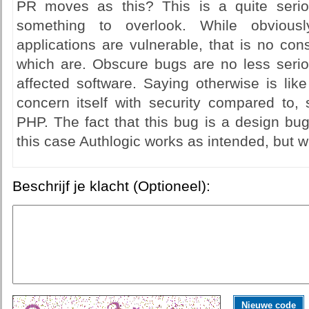
PR moves as this? This is a quite seriou
something to overlook. While obviou
applications are vulnerable, that is no cons
which are. Obscure bugs are no less serio
affected software. Saying otherwise is lik
concern itself with security compared to, s
PHP. The fact that this bug is a design bu
this case Authlogic works as intended, but wi
Beschrijf je klacht (Optioneel):
Nieuwe code