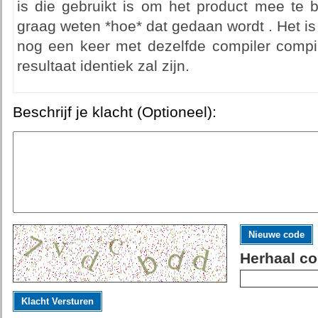
is die gebruikt is om het product mee te 
graag weten *hoe* dat gedaan wordt . Het is
nog een keer met dezelfde compiler compi
resultaat identiek zal zijn.
Beschrijf je klacht (Optioneel):
Nieuwe code
Herhaal co
Klacht Versturen