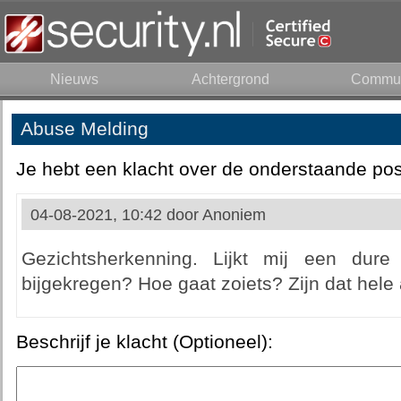
Nieuws
Achtergrond
Commun
Abuse Melding
Je hebt een klacht over de onderstaande pos
04-08-2021, 10:42 door
Anoniem
Gezichtsherkenning. Lijkt mij een dure 
bijgekregen? Hoe gaat zoiets? Zijn dat hel
Beschrijf je klacht (Optioneel):