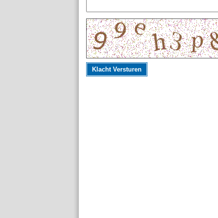
Klacht Versturen