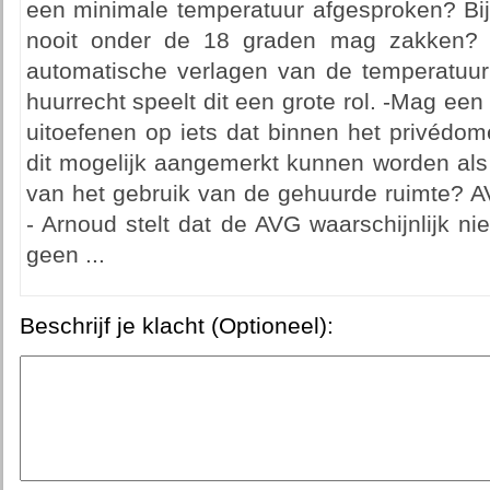
een minimale temperatuur afgesproken? Bij
nooit onder de 18 graden mag zakken? I
automatische verlagen van de temperatuur
huurrecht speelt dit een grote rol. -Mag een
uitoefenen op iets dat binnen het privédom
dit mogelijk aangemerkt kunnen worden als
van het gebruik van de gehuurde ruimte? A
- Arnoud stelt dat de AVG waarschijnlijk ni
geen ...
Beschrijf je klacht (Optioneel):