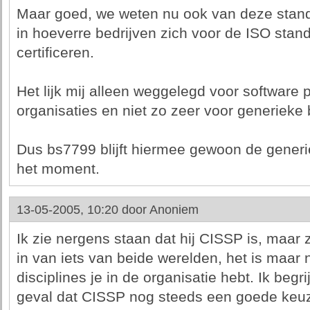
Maar goed, we weten nu ook van deze stand
in hoeverre bedrijven zich voor de ISO stand
certificeren.
Het lijk mij alleen weggelegd voor software
organisaties en niet zo zeer voor generieke 
Dus bs7799 blijft hiermee gewoon de gener
het moment.
13-05-2005, 10:20 door
Anoniem
Ik zie nergens staan dat hij CISSP is, maar z
in van iets van beide werelden, het is maar 
disciplines je in de organisatie hebt. Ik begrij
geval dat CISSP nog steeds een goede keuze