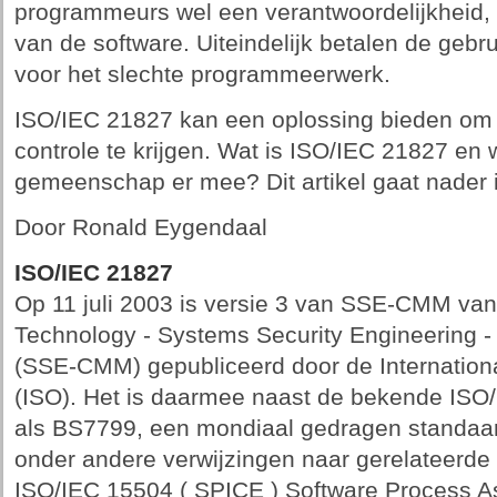
programmeurs wel een verantwoordelijkheid, n
van de software. Uiteindelijk betalen de gebru
voor het slechte programmeerwerk.
ISO/IEC 21827 kan een oplossing bieden om
controle te krijgen. Wat is ISO/IEC 21827 en 
gemeenschap er mee? Dit artikel gaat nader 
Door Ronald Eygendaal
ISO/IEC 21827
Op 11 juli 2003 is versie 3 van SSE-CMM van
Technology - Systems Security Engineering - 
(SSE-CMM) gepubliceerd door de Internation
(ISO). Het is daarmee naast de bekende ISO
als BS7799, een mondiaal gedragen standaar
onder andere verwijzingen naar gerelateerde
ISO/IEC 15504 ( SPICE ) Software Process 