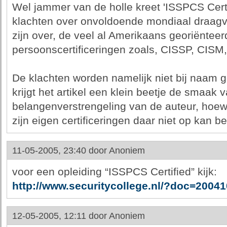
Wel jammer van de holle kreet 'ISSPCS Cert
klachten over onvoldoende mondiaal draagvl
zijn over, de veel al Amerikaans georiënteer
persoonscertificeringen zoals, CISSP, CIS
De klachten worden namelijk niet bij naam
krijgt het artikel een klein beetje de smaak 
belangenverstrengeling van de auteur, hoew
zijn eigen certificeringen daar niet op kan b
11-05-2005, 23:40 door
Anoniem
voor een opleiding “ISSPCS Certified” kijk:
http://www.securitycollege.nl/?doc=2004
12-05-2005, 12:11 door
Anoniem