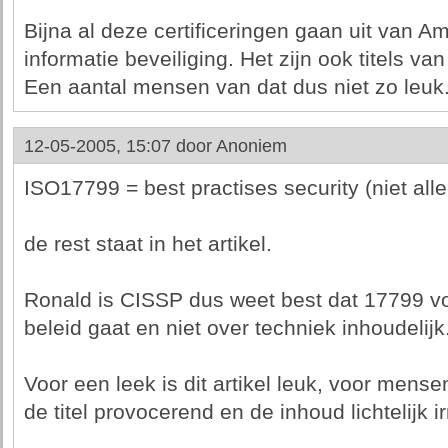
Bijna al deze certificeringen gaan uit van 
informatie beveiliging. Het zijn ook titels v
Een aantal mensen van dat dus niet zo leuk
12-05-2005, 15:07 door
Anoniem
ISO17799 = best practises security (niet alle
de rest staat in het artikel.
Ronald is CISSP dus weet best dat 17799 vo
beleid gaat en niet over techniek inhoudelijk
Voor een leek is dit artikel leuk, voor mensen
de titel provocerend en de inhoud lichtelijk irr