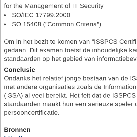
for the Management of IT Security
ISO/IEC 17799:2000
ISO 15408 ("Common Criteria")
Om in het bezit te komen van “ISSPCS Certi
gedaan. Dit examen toetst de inhoudelijke ke
standaarden op het gebied van informatiebeve
Conclusie
Ondanks het relatief jonge bestaan van de ISS
met andere organisaties zoals de Information
(ISSA) al veel bereikt. Het feit dat de ISSPC
standaarden maakt hun een serieuze speler 
persooncertificatie.
Bronnen