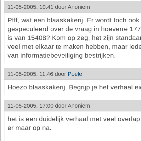
11-05-2005, 10:41 door
Anoniem
Pfff, wat een blaaskakerij. Er wordt toch ook 
gespeculeerd over de vraag in hoeverre 17
is van 15408? Kom op zeg, het zijn standaa
veel met elkaar te maken hebben, maar iede
van informatiebeveiliging bestrijken.
11-05-2005, 11:46 door
Poele
Hoezo blaaskakerij. Begrijp je het verhaal e
11-05-2005, 17:00 door
Anoniem
het is een duidelijk verhaal met veel overlap,
er maar op na.