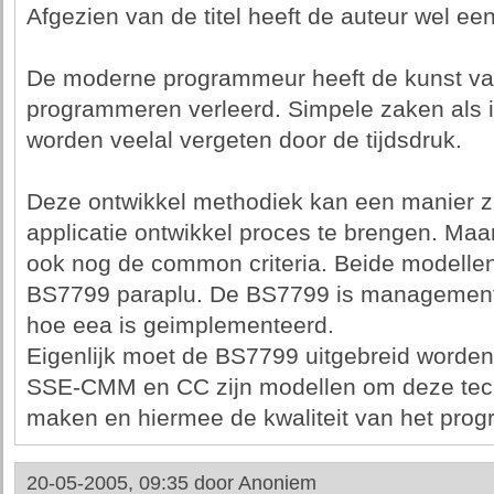
Afgezien van de titel heeft de auteur wel een
De moderne programmeur heeft de kunst van
programmeren verleerd. Simpele zaken als i
worden veelal vergeten door de tijdsdruk.
Deze ontwikkel methodiek kan een manier zi
applicatie ontwikkel proces te brengen. Ma
ook nog de common criteria. Beide modellen
BS7799 paraplu. De BS7799 is management 
hoe eea is geimplementeerd.
Eigenlijk moet de BS7799 uitgebreid worden
SSE-CMM en CC zijn modellen om deze techn
maken en hiermee de kwaliteit van het pro
20-05-2005, 09:35 door
Anoniem