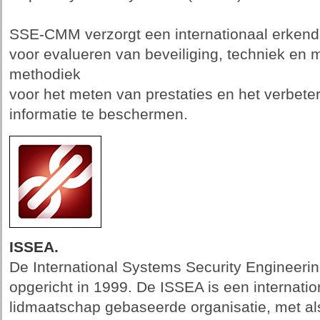
SSE-CMM verzorgt een internationaal erkend
voor evalueren van beveiliging, techniek en 
methodiek
voor het meten van prestaties en het verbete
informatie te beschermen.
ISSEA.
De International Systems Security Engineerin
opgericht in 1999. De ISSEA is een internation
lidmaatschap gebaseerde organisatie, met als