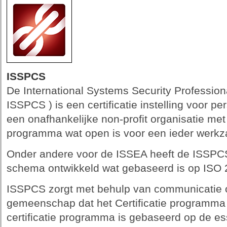
ISSPCS
De International Systems Security Profession
ISSPCS ) is een certificatie instelling voor pe
een onafhankelijke non-profit organisatie met 
programma wat open is voor een ieder werkza
Onder andere voor de ISSEA heeft de ISSPCS
schema ontwikkeld wat gebaseerd is op ISO 
ISSPCS zorgt met behulp van communicatie o
gemeenschap dat het Certificatie programma act
certificatie programma is gebaseerd op de ess