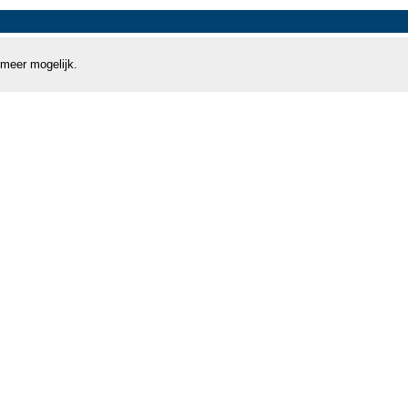
 meer mogelijk.