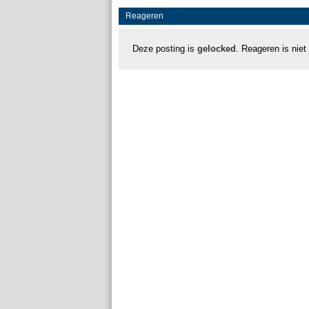
Reageren
Deze posting is
gelocked
. Reageren is niet