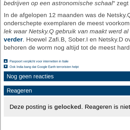
bedrijven op een astronomische schaal
" zegt
In de afgelopen 12 maanden was de Netsky.
onderschepte exemplaren de meest voorkom
lek waar Netsky.Q gebruik van maakt werd al
verder
. Hoewel Zafi.B, Sober.I en Netsky.D o
behoren de worm nog altijd tot de meest har
Paspoort verplicht voor internetten in Italie
Ook India bang dat Google Earth terroristen helpt
Nog geen reacties
Reageren
Deze posting is
gelocked
. Reageren is nie