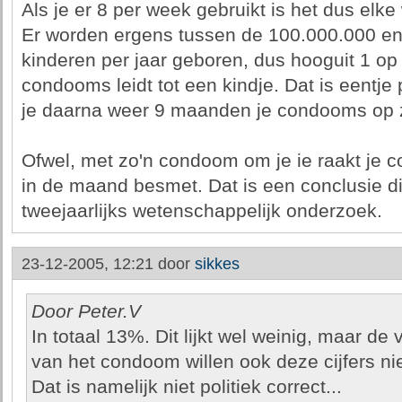
Als je er 8 per week gebruikt is het dus elke
Er worden ergens tussen de 100.000.000 e
kinderen per jaar geboren, dus hooguit 1 o
condooms leidt tot een kindje. Dat is eentj
je daarna weer 9 maanden je condooms op 
Ofwel, met zo'n condoom om je ie raakt je 
in de maand besmet. Dat is een conclusie die
tweejaarlijks wetenschappelijk onderzoek.
23-12-2005, 12:21 door
sikkes
Door Peter.V
In totaal 13%. Dit lijkt wel weinig, maar de
van het condoom willen ook deze cijfers ni
Dat is namelijk niet politiek correct...