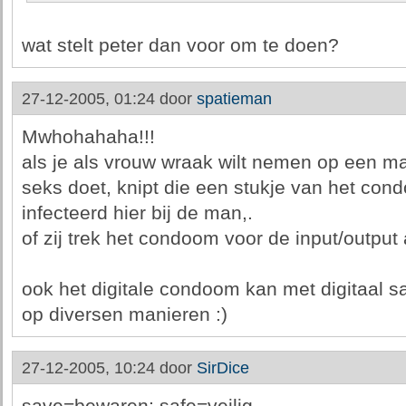
wat stelt peter dan voor om te doen?
27-12-2005, 01:24 door
spatieman
Mwhohahaha!!!
als je als vrouw wraak wilt nemen op een m
seks doet, knipt die een stukje van het con
infecteerd hier bij de man,.
of zij trek het condoom voor de input/output a
ook het digitale condoom kan met digitaal s
op diversen manieren :)
27-12-2005, 10:24 door
SirDice