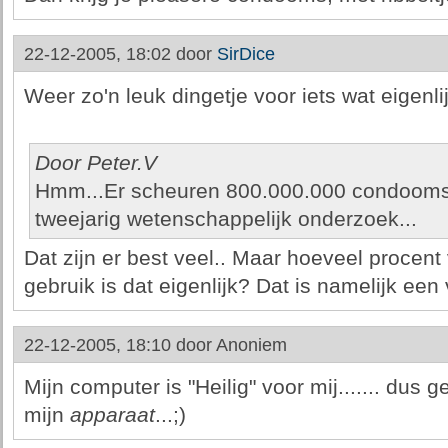
22-12-2005, 18:02 door
SirDice
Weer zo'n leuk dingetje voor iets wat eigenli
Door Peter.V
Hmm...Er scheuren 800.000.000 condooms 
tweejarig wetenschappelijk onderzoek...
Dat zijn er best veel.. Maar hoeveel procen
gebruik is dat eigenlijk? Dat is namelijk een 
22-12-2005, 18:10 door
Anoniem
Mijn computer is "Heilig" voor mij....... du
mijn
apparaat
...;)