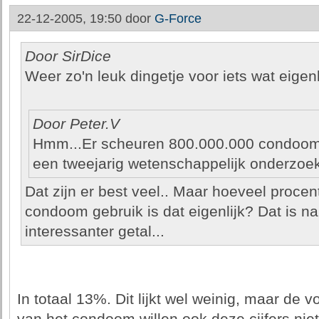
22-12-2005, 19:50 door
G-Force
Door SirDice
Weer zo'n leuk dingetje voor iets wat eigenl
Door Peter.V
Hmm...Er scheuren 800.000.000 condooms
een tweejarig wetenschappelijk onderzoek
Dat zijn er best veel.. Maar hoeveel procent
condoom gebruik is dat eigenlijk? Dat is na
interessanter getal...
In totaal 13%. Dit lijkt wel weinig, maar de 