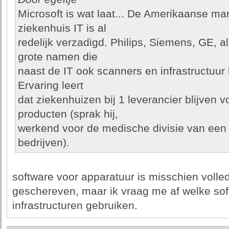
Microsoft is wat laat... De Amerikaanse mar
ziekenhuis IT is al
redelijk verzadigd. Philips, Siemens, GE, a
grote namen die
naast de IT ook scanners en infrastructuur
Ervaring leert
dat ziekenhuizen bij 1 leverancier blijven vo
producten (sprak hij,
werkend voor de medische divisie van e
bedrijven).
software voor apparatuur is misschien volled
geschereven, maar ik vraag me af welke sof
infrastructuren gebruiken.