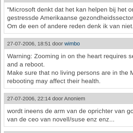
"Microsoft denkt dat het kan helpen bij het
gestressde Amerikaanse gezondheidssector"
Om de een of andere reden denk ik van niet
27-07-2006, 18:51 door
wimbo
Warning: Zooming in on the heart requires se
and a reboot.
Make sure that no living persons are in the
rebooting may affect their health.
27-07-2006, 22:14 door
Anoniem
wordt ineens de arm van de oprichter van g
van de ceo van novell/suse enz enz...