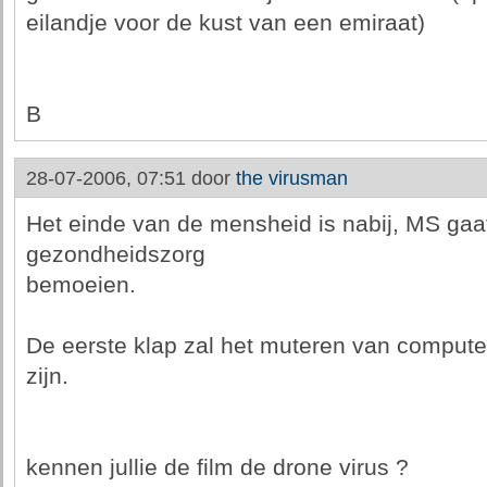
eilandje voor de kust van een emiraat)
B
28-07-2006, 07:51 door
the virusman
Het einde van de mensheid is nabij, MS gaa
gezondheidszorg
bemoeien.
De eerste klap zal het muteren van compute
zijn.
kennen jullie de film de drone virus ?