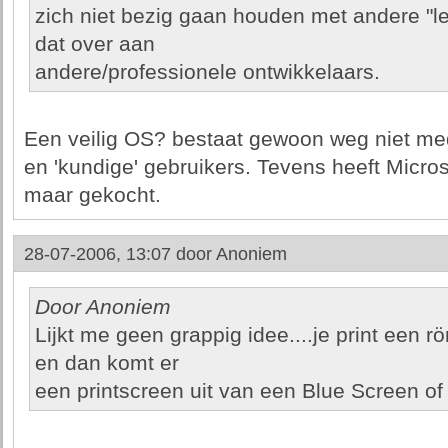
zich niet bezig gaan houden met andere "le
dat over aan
andere/professionele ontwikkelaars.
Een veilig OS? bestaat gewoon weg niet med
en 'kundige' gebruikers. Tevens heeft Microso
maar gekocht.
28-07-2006, 13:07 door
Anoniem
Door Anoniem
Lijkt me geen grappig idee....je print een rö
en dan komt er
een printscreen uit van een Blue Screen of 