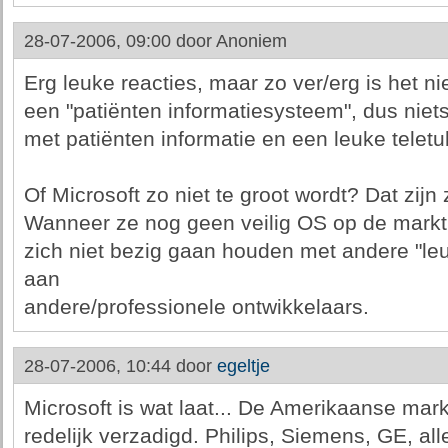
28-07-2006, 09:00 door
Anoniem
Erg leuke reacties, maar zo ver/erg is het nie
een "patiënten informatiesysteem", dus nie
met patiënten informatie en een leuke teletub
Of Microsoft zo niet te groot wordt? Dat zijn 
Wanneer ze nog geen veilig OS op de mark
zich niet bezig gaan houden met andere "leuk
aan
andere/professionele ontwikkelaars.
28-07-2006, 10:44 door
egeltje
Microsoft is wat laat... De Amerikaanse markt
redelijk verzadigd. Philips, Siemens, GE, a