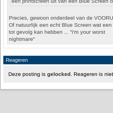
een printscreen uit van een Blue Screen o
Precies, gewoon onderdeel van de VOO
Of natuurlijk een echt Blue Screen wat een
tot gevolg kan hebben ... "i'm your worst
nightmare"
Reageren
Deze posting is
gelocked
. Reageren is nie