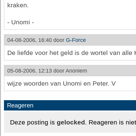
kraken.
- Unomi -
04-08-2006, 16:40 door
G-Force
De liefde voor het geld is de wortel van alle
05-08-2006, 12:13 door
Anoniem
wijze woorden van Unomi en Peter. V
Reageren
Deze posting is
gelocked
. Reageren is nie