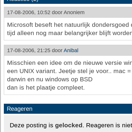
17-08-2006, 10:52 door
Anoniem
Microsoft beseft het natuurlijk dondersgoed
tijd alleen nog maar belangrijker blijft worde
17-08-2006, 21:25 door
Anibal
Misschien een idee om de nieuwe versie wi
een UNIX variant. Jeetje stel je voor.. mac 
darwin en nu windows op BSD
dan is het plaatje compleet.
Reageren
Deze posting is
gelocked
. Reageren is nie