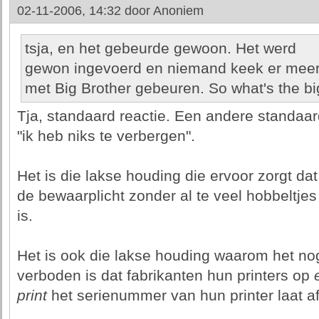
02-11-2006, 14:32 door
Anoniem
tsja, en het gebeurde gewoon. Het werd
gewon ingevoerd en niemand keek er meer
met Big Brother gebeuren. So what's the bi
Tja, standaard reactie. Een andere standaar
"ik heb niks te verbergen".
Het is die lakse houding die ervoor zorgt dat
de bewaarplicht zonder al te veel hobbeltje
is.
Het is ook die lakse houding waarom het nog
verboden is dat fabrikanten hun printers op
print
het serienummer van hun printer laat a