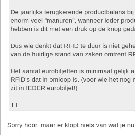
De jaarlijks terugkerende productbalans bij
enorm veel "manuren", wanneer ieder prod
hebben is dit met een druk op de knop geda
Dus wie denkt dat RFID te duur is niet geh
van de huidige stand van zaken omtrent R
Het aantal eurobiljetten is minimaal gelijk 
RFID's dat in omloop is. (voor wie het nog n
zit in IEDER eurobiljet!)
TT
Sorry hoor, maar er klopt niets van wat je nu 