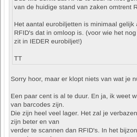
van de huidige stand van zaken omtrent 
Het aantal eurobiljetten is minimaal gelijk
RFID's dat in omloop is. (voor wie het nog
zit in IEDER eurobiljet!)
TT
Sorry hoor, maar er klopt niets van wat je nu
Een paar cent is al te duur. En ja, ik weet 
van barcodes zijn.
Die zijn heel veel lager. Het zal je verbaz
zijn beter en van
verder te scannen dan RFID's. In het bijzon