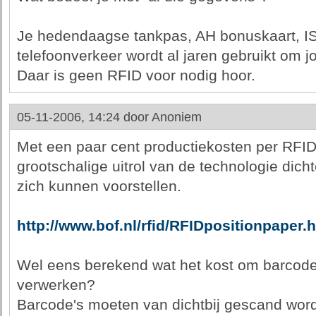
Je hedendaagse tankpas, AH bonuskaart, ISP
telefoonverkeer wordt al jaren gebruikt om j
Daar is geen RFID voor nodig hoor.
05-11-2006, 14:24 door
Anoniem
Met een paar cent productiekosten per RFID
grootschalige uitrol van de technologie dicht
zich kunnen voorstellen.
http://www.bof.nl/rfid/RFIDpositionpaper.
Wel eens berekend wat het kost om barcodes
verwerken?
Barcode's moeten van dichtbij gescand wor