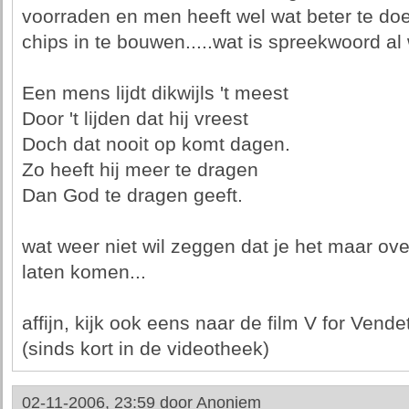
voorraden en men heeft wel wat beter te do
chips in te bouwen.....wat is spreekwoord al
Een mens lijdt dikwijls 't meest
Door 't lijden dat hij vreest
Doch dat nooit op komt dagen.
Zo heeft hij meer te dragen
Dan God te dragen geeft.
wat weer niet wil zeggen dat je het maar ov
laten komen...
affijn, kijk ook eens naar de film V for Vende
(sinds kort in de videotheek)
02-11-2006, 23:59 door
Anoniem