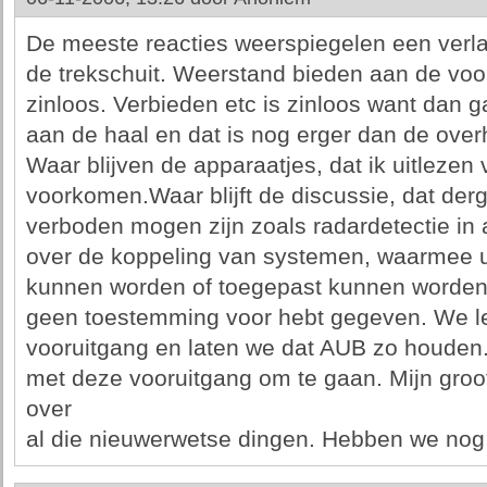
De meeste reacties weerspiegelen een verl
de trekschuit. Weerstand bieden aan de voo
zinloos. Verbieden etc is zinloos want dan ga
aan de haal en dat is nog erger dan de over
Waar blijven de apparaatjes, dat ik uitlezen 
voorkomen.Waar blijft de discussie, dat derg
verboden mogen zijn zoals radardetectie in a
over de koppeling van systemen, waarmee u
kunnen worden of toegepast kunnen worden 
geen toestemming voor hebt gegeven. We le
vooruitgang en laten we dat AUB zo houden
met deze vooruitgang om te gaan. Mijn groot
over
al die nieuwerwetse dingen. Hebben we nog 