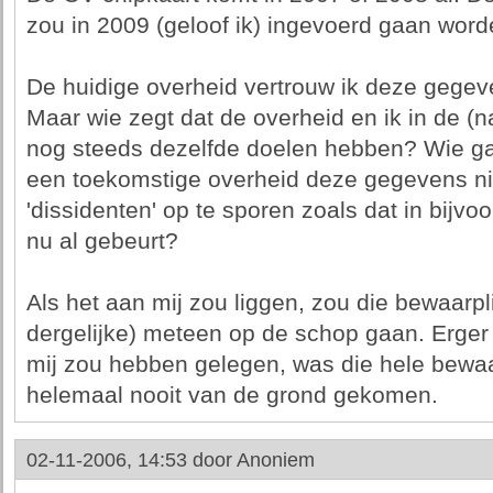
zou in 2009 (geloof ik) ingevoerd gaan word
De huidige overheid vertrouw ik deze gegev
Maar wie zegt dat de overheid en ik in de (n
nog steeds dezelfde doelen hebben? Wie ga
een toekomstige overheid deze gegevens ni
'dissidenten' op te sporen zoals dat in bijvo
nu al gebeurt?
Als het aan mij zou liggen, zou die bewaarpl
dergelijke) meteen op de schop gaan. Erger 
mij zou hebben gelegen, was die hele bewaar
helemaal nooit van de grond gekomen.
02-11-2006, 14:53 door
Anoniem