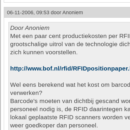
06-11-2006, 09:53 door
Anoniem
Door Anoniem
Met een paar cent productiekosten per RFI
grootschalige uitrol van de technologie dich
zich kunnen voorstellen.
http://www.bof.nl/rfid/RFIDpositionpaper
Wel eens berekend wat het kost om barcode
verwerken?
Barcode's moeten van dichtbij gescand wo
personeel nodig is, de RFID daarintegen k
lokaal geplaatste RFID scanners worden ve
weer goedkoper dan personeel.