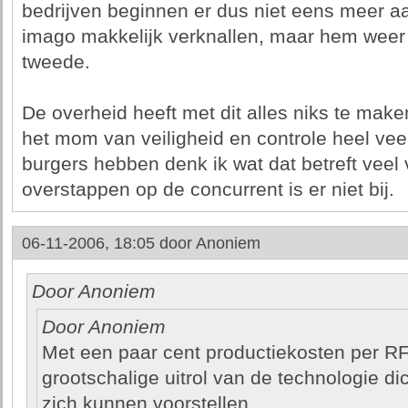
bedrijven beginnen er dus niet eens meer aa
imago makkelijk verknallen, maar hem weer 
tweede.
De overheid heeft met dit alles niks te mak
het mom van veiligheid en controle heel vee
burgers hebben denk ik wat dat betreft veel
overstappen op de concurrent is er niet bij.
06-11-2006, 18:05 door
Anoniem
Door Anoniem
Door Anoniem
Met een paar cent productiekosten per RF
grootschalige uitrol van de technologie dic
zich kunnen voorstellen.