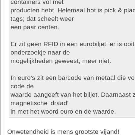
containers vol met
producten hebt. Helemaal hot is pick & pla
tags; dat scheelt weer
een paar centen.
Er zit geen RFID in een eurobiljet; er is ooi
onderzoekje naar de
mogelijkheden geweest, meer niet.
In euro's zit een barcode van metaal die 
code de
waarde aangeeft van het biljet. Daarnaast 
magnetische 'draad'
in met het woord euro en de waarde.
Onwetendheid is mens grootste vijand!