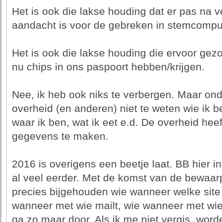
Het is ook die lakse houding dat er pas na v
aandacht is voor de gebreken in stemcompu
Het is ook die lakse houding die ervoor gez
nu chips in ons paspoort hebben/krijgen.
Nee, ik heb ook niks te verbergen. Maar ond
overheid (en anderen) niet te weten wie ik b
waar ik ben, wat ik eet e.d. De overheid heef
gegevens te maken.
2016 is overigens een beetje laat. BB hier 
al veel eerder. Met de komst van de bewaarp
precies bijgehouden wie wanneer welke site
wanneer met wie mailt, wie wanneer met wie
ga zo maar door. Als ik me niet vergis, word