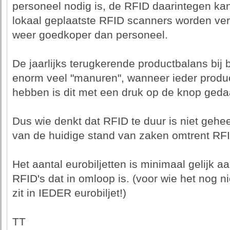
personeel nodig is, de RFID daarintegen ka
lokaal geplaatste RFID scanners worden ver
weer goedkoper dan personeel.
De jaarlijks terugkerende productbalans bij 
enorm veel "manuren", wanneer ieder produ
hebben is dit met een druk op de knop gedaa
Dus wie denkt dat RFID te duur is niet gehe
van de huidige stand van zaken omtrent RF
Het aantal eurobiljetten is minimaal gelijk a
RFID's dat in omloop is. (voor wie het nog ni
zit in IEDER eurobiljet!)
TT