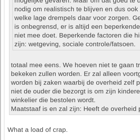
mogelijke gevaren. Maar om dat goed te d
nodig om realistisch te blijven en dus ook
welke lage drempels daar voor zorgen. Ge
is onbegrensd, er is altijd een beperkende
niet mee doet. Beperkende factoren die 
zijn: wetgeving, sociale controle/fatsoen.
totaal mee eens. We hoeven niet te gaan t
bekeken zullen worden. Er zal alleen voor
worden bij zaken waarbij de overheid zelf pr
niet de ouder die bezorgt is om zijn kindere
winkelier die bestolen wordt.
Maatstaaf is en zal zijn: Heeft de overheid p
What a load of crap.