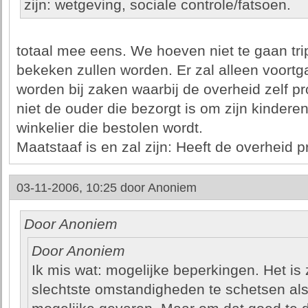
zijn: wetgeving, sociale controle/fatsoen.
totaal mee eens. We hoeven niet te gaan tr
bekeken zullen worden. Er zal alleen voort
worden bij zaken waarbij de overheid zelf pro
niet de ouder die bezorgt is om zijn kinderen
winkelier die bestolen wordt.
Maatstaaf is en zal zijn: Heeft de overheid pr
03-11-2006, 10:25 door
Anoniem
Door Anoniem
Door Anoniem
Ik mis wat: mogelijke beperkingen. Het is
slechtste omstandigheden te schetsen als 