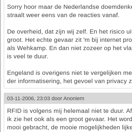
Sorry hoor maar de Nederlandse doemdenken
straalt weer eens van de reacties vanaf.
De overheid, dat zijn wij zelf. En het risico u
groot. Het echte gevaar zit 'm bij internet pr
als Wehkamp. En dan niet zozeer op het vla
is veel te duur.
Engeland is overigens niet te vergelijken me
der informatisering, het gevoel van privacy z
03-11-2006, 23:03 door
Anoniem
RFID is volgens mij helemaal niet te duur. A
ik zie het ook als een groot gevaar. Het wor
mooi gebracht, de mooie mogelijkheden lijk