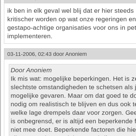
ik ben in elk geval wel blij dat er hier stee
kritischer worden op wat onze regeringen e
gestapo-achtige organisaties voor ons in pe
implementeren.
03-11-2006, 02:43 door
Anoniem
Door Anoniem
Ik mis wat: mogelijke beperkingen. Het is 
slechtste omstandigheden te schetsen als j
mogelijke gevaren. Maar om dat goed te do
nodig om realistisch te blijven en dus ook 
welke lage drempels daar voor zorgen. Gee
is onbegrensd, er is altijd een beperkende f
niet mee doet. Beperkende factoren die h