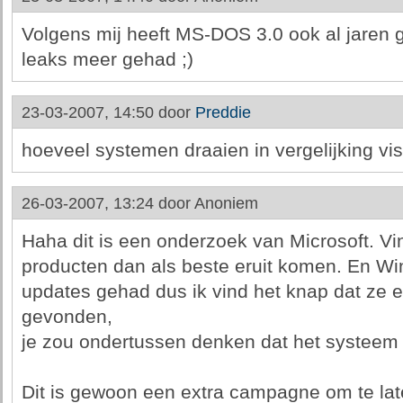
Volgens mij heeft MS-DOS 3.0 ook al jaren 
leaks meer gehad ;)
23-03-2007, 14:50 door
Preddie
hoeveel systemen draaien in vergelijking vist
26-03-2007, 13:24 door
Anoniem
Haha dit is een onderzoek van Microsoft. Vi
producten dan als beste eruit komen. En W
updates gehad dus ik vind het knap dat ze
gevonden,
je zou ondertussen denken dat het systeem e
Dit is gewoon een extra campagne om te lat