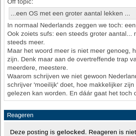
Off topic:
...een OS met een groter aantal lekken ...
In normaal Nederlands zeggen we toch: ee
Ook zoiets sufs: een steeds groter aantal...
steeds meer.
Maar het woord meer is niet meer genoeg, 
zijn. Denk maar aan de overtreffende trap va
meerdere, meestere.
Waarom schrijven we niet gewoon Nederlan
schrijver 'moeilijk' doet, hoe makkelijker zijn
gelezen kan worden. En dáár gaat het toch
Reageren
Deze posting is
gelocked
. Reageren is nie