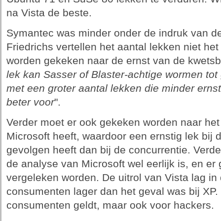
na Vista de beste.
Symantec was minder onder de indruk van de c
Friedrichs vertellen het aantal lekken niet he
worden gekeken naar de ernst van de kwetsb
lek kan Sasser of Blaster-achtige wormen to
met een groter aantal lekken die minder ernstig
beter voor
".
Verder moet er ook gekeken worden naar het
Microsoft heeft, waardoor een ernstig lek bij 
gevolgen heeft dan bij de concurrentie. Verd
de analyse van Microsoft wel eerlijk is, en e
vergeleken worden. De uitrol van Vista lag in
consumenten lager dan het geval was bij XP. 
consumenten geldt, maar ook voor hackers.