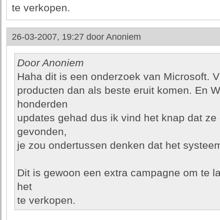
te verkopen.
26-03-2007, 19:27 door
Anoniem
Door Anoniem
Haha dit is een onderzoek van Microsoft. V
producten dan als beste eruit komen. En W
honderden
updates gehad dus ik vind het knap dat z
gevonden,
je zou ondertussen denken dat het systeem 
Dit is gewoon een extra campagne om te l
het
te verkopen.