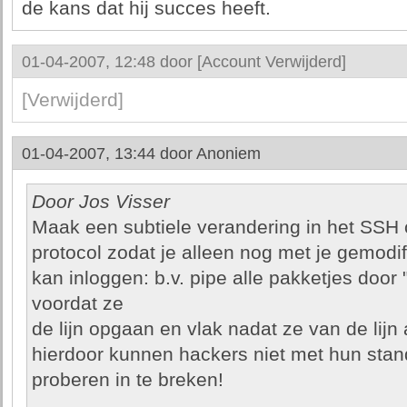
de kans dat hij succes heeft.
01-04-2007, 12:48 door
[Account Verwijderd]
[Verwijderd]
01-04-2007, 13:44 door
Anoniem
Door Jos Visser
Maak een subtiele verandering in het SSH c
protocol zodat je alleen nog met je gemodif
kan inloggen: b.v. pipe alle pakketjes door 
voordat ze
de lijn opgaan en vlak nadat ze van de lijn
hierdoor kunnen hackers niet met hun stan
proberen in te breken!