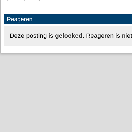
Reageren
Deze posting is
gelocked
. Reageren is nie