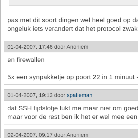
pas met dit soort dingen wel heel goed op dat
ongeluk iets verandert dat het protocol zwa
01-04-2007, 17:46 door
Anoniem
en firewallen
5x een synpakketje op poort 22 in 1 minuut 
01-04-2007, 19:13 door
spatieman
dat SSH tijdslotje lukt me maar niet om goed 
maar voor de rest ben ik het er wel mee een
02-04-2007, 09:17 door
Anoniem